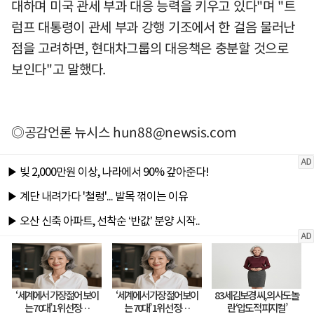
대하며 미국 관세 부과 대응 능력을 키우고 있다"며 "트
럼프 대통령이 관세 부과 강행 기조에서 한 걸음 물러난
점을 고려하면, 현대차그룹의 대응책은 충분할 것으로
보인다"고 말했다.
◎공감언론 뉴시스
hun88@newsis.com