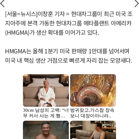
[서울=뉴시스]이창훈 기자 = 현대차그룹이 최근 미국 조
지아주에 본격 가동한 현대차그룹 메타플랜트 아메리카
(HMGMA)가 생산 확대를 이어가고 있다.
HMGMA는 올해 1분기 미국 판매량 1만대를 넘어서며
미국 내 핵심 생산 거점으로 빠르게 자리 잡는 모양새다.