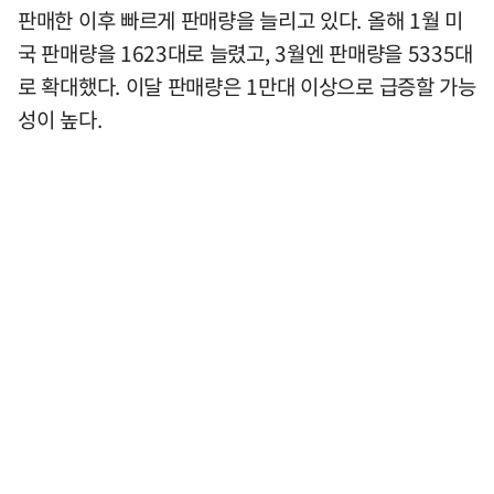
판매한 이후 빠르게 판매량을 늘리고 있다. 올해 1월 미
국 판매량을 1623대로 늘렸고, 3월엔 판매량을 5335대
로 확대했다. 이달 판매량은 1만대 이상으로 급증할 가능
성이 높다.