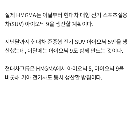
실제 HMGMA는 이달부터 현대차 대형 전기 스포츠실용
차(SUV) 아이오닉 9을 생산할 계획이다.
지난달까지 현대차 준중형 전기 SUV 아이오닉 5만을 생
산했는데, 이달에는 아이오닉 9도 함께 만드는 것이다.
현대차그룹은 HMGMA에서 아이오닉 5, 아이오닉 9을
비롯해 기아 전기차도 동시 생산할 방침이다.