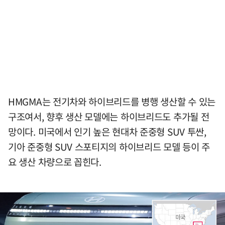
HMGMA는 전기차와 하이브리드를 병행 생산할 수 있는
구조여서, 향후 생산 모델에는 하이브리드도 추가될 전
망이다. 미국에서 인기 높은 현대차 준중형 SUV 투싼,
기아 준중형 SUV 스포티지의 하이브리드 모델 등이 주
요 생산 차량으로 꼽힌다.