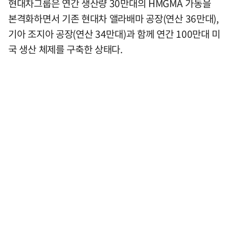
현대차그룹은 연간 생산량 30만대의 HMGMA 가동을
본격화하면서 기존 현대차 앨라배마 공장(연산 36만대),
기아 조지아 공장(연산 34만대)과 함께 연간 100만대 미
국 생산 체제를 구축한 상태다.