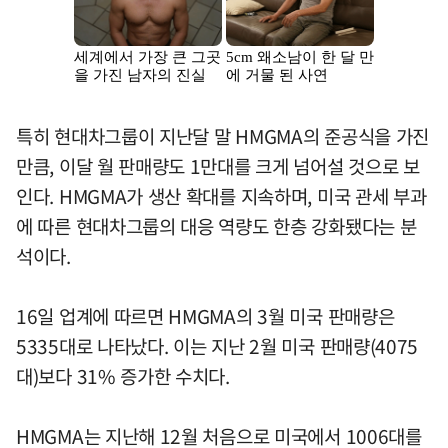
특히 현대차그룹이 지난달 말 HMGMA의 준공식을 가진
만큼, 이달 월 판매량도 1만대를 크게 넘어설 것으로 보
인다. HMGMA가 생산 확대를 지속하며, 미국 관세 부과
에 따른 현대차그룹의 대응 역량도 한층 강화됐다는 분
석이다.
16일 업계에 따르면 HMGMA의 3월 미국 판매량은
5335대로 나타났다. 이는 지난 2월 미국 판매량(4075
대)보다 31% 증가한 수치다.
HMGMA는 지난해 12월 처음으로 미국에서 1006대를