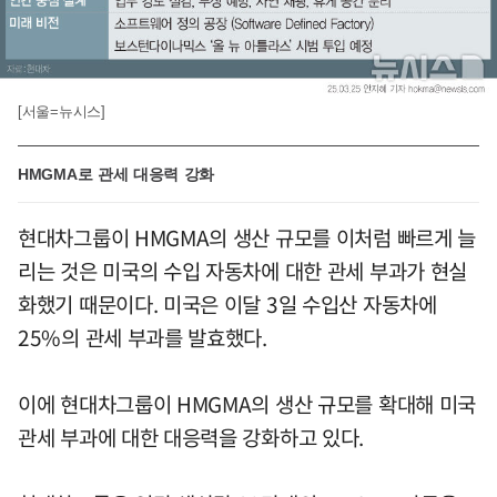
[서울=뉴시스]
HMGMA로 관세 대응력 강화
현대차그룹이 HMGMA의 생산 규모를 이처럼 빠르게 늘
리는 것은 미국의 수입 자동차에 대한 관세 부과가 현실
화했기 때문이다. 미국은 이달 3일 수입산 자동차에
25%의 관세 부과를 발효했다.
이에 현대차그룹이 HMGMA의 생산 규모를 확대해 미국
관세 부과에 대한 대응력을 강화하고 있다.