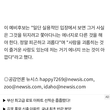
이 예비후보는 "일단 실용적인 입장에서 보면 그거 사실
은 그것을 뒤지려고 쫓아다니는 에너지로 다른 것을 해
야 한다. 정말 피곤하고 괴롭다"며 "사람을 괴롭히는 것
이 즐거운 사람도 있는데 저는 거기 에너지 쓰는 것이 아
깝다"라고 했다.
◎공감언론 뉴시스
happy7269@newsis.com
,
zoo@newsis.com
,
idaho@newsis.com