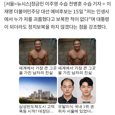
[서울=뉴시스]정금민 이주영 수습 전병훈 수습 기자 = 이
재명 더불어민주당 대선 예비후보는 15일 "저는 인생사
에서 누가 저를 괴롭혔다고 보복한 적이 없다"며 대통령
이 되더라도 정치보복을 하지 않겠다는 점을 강조했다.