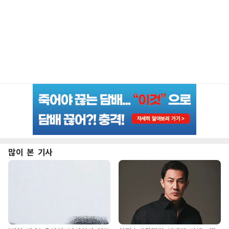
많이 본 기사