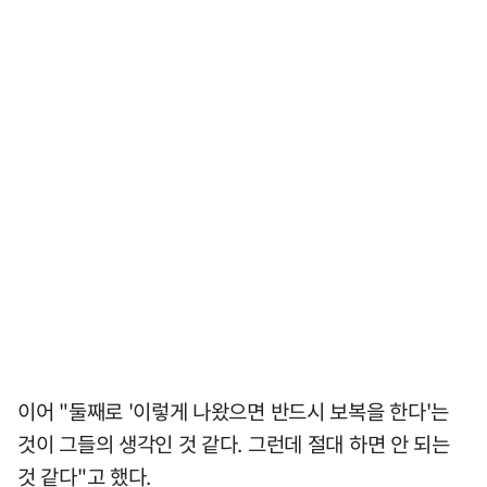
이어 "둘째로 '이렇게 나왔으면 반드시 보복을 한다'는
것이 그들의 생각인 것 같다. 그런데 절대 하면 안 되는
것 같다"고 했다.