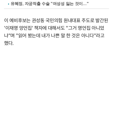
유혜정, 자궁적출 수술 "여성성 잃는 것이…"
이 예비후보는 권성동 국민의힘 원내대표 주도로 발간된
'이재명 망언집' 책자에 대해서도 "그거 명언집 아니었
냐"며 "읽어 봤는데 내가 나쁜 말 한 것은 아니다"라고
했다.