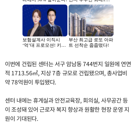
이번에 건립된 센터는 서구 암남동 744번지 일원에 연면
적 1713.56㎡, 지상 7층 규모로 건립됐으며, 총사업비
약 78억원이 투입됐다.
센터 내에는 휴게실과 안전교육장, 회의실, 사무공간 등
이 조성돼 있어 근로자 복지 향상과 원활한 현장 운영 지
원이 기대된다.