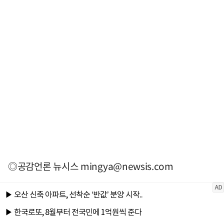
◎공감언론 뉴시스
mingya@newsis.com