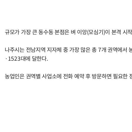
규모가 가장 큰 동수동 본점은 벼 이앙(모심기)이 본격 시
나주시는 전남지역 지자체 중 가장 많은 총 7개 권역에서 
·1523대에 달한다.
농업인은 권역별 사업소에 전화 예약 후 방문하면 필요한 