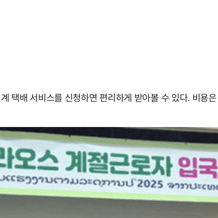
계 택배 서비스를 신청하면 편리하게 받아볼 수 있다. 비용은