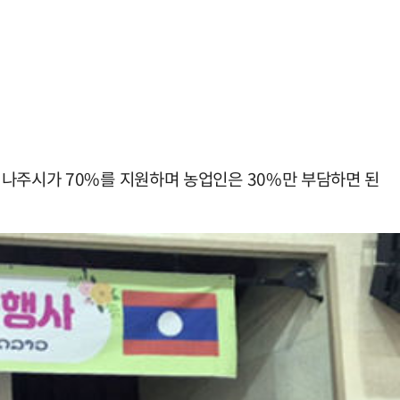
 나주시가 70%를 지원하며 농업인은 30%만 부담하면 된