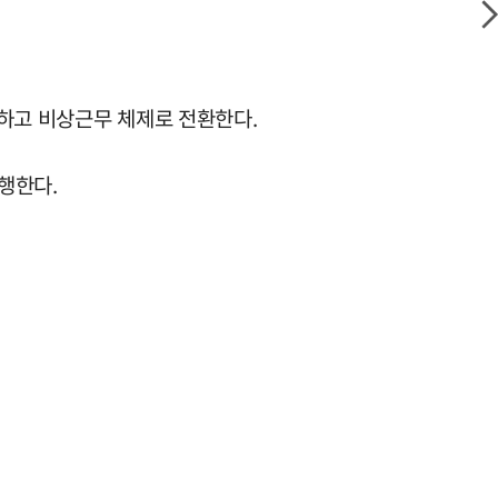
정하고 비상근무 체제로 전환한다.
행한다.