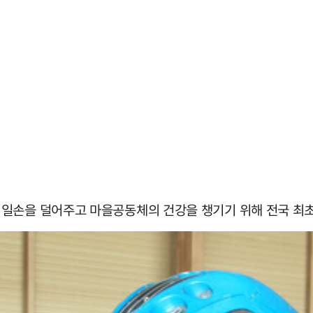
일손을 덜어주고 마을공동체의 건강을 챙기기 위해 전국 최초로