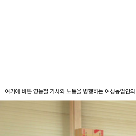
여기에 바쁜 영농철 가사와 노동을 병행하는 여성농업인의 