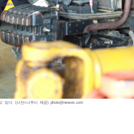
 있다. (사진=나주시 제공)
photo@newsis.com