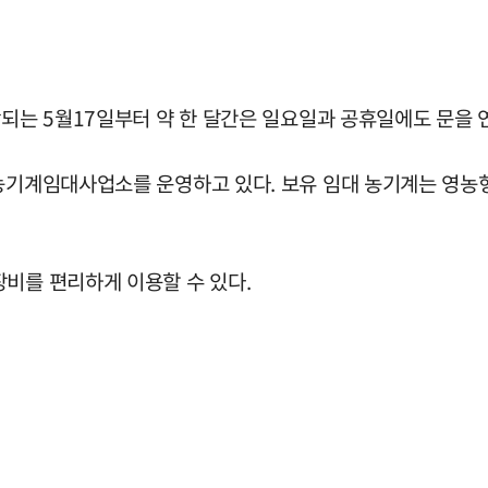
작되는 5월17일부터 약 한 달간은 일요일과 공휴일에도 문을 
농기계임대사업소를 운영하고 있다. 보유 임대 농기계는 영농형
장비를 편리하게 이용할 수 있다.