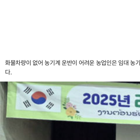
화물차량이 없어 농기계 운반이 어려운 농업인은 임대 농기
다.