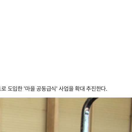
 도입한 '마을 공동급식' 사업을 확대 추진한다.