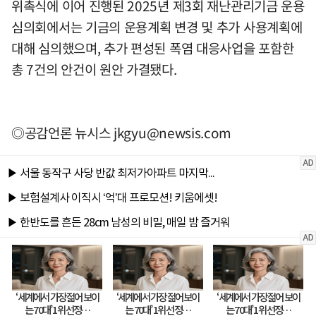
위촉식에 이어 진행된 2025년 제3회 재난관리기금 운용
심의회에서는 기금의 운용계획 변경 및 추가 사용계획에
대해 심의했으며, 추가 편성된 폭염 대응사업을 포함한
총 7건의 안건이 원안 가결됐다.
◎공감언론 뉴시스
jkgyu@newsis.com