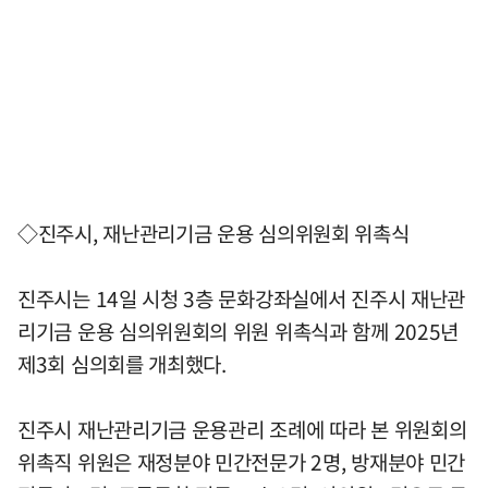
◇진주시, 재난관리기금 운용 심의위원회 위촉식
진주시는 14일 시청 3층 문화강좌실에서 진주시 재난관
리기금 운용 심의위원회의 위원 위촉식과 함께 2025년
제3회 심의회를 개최했다.
진주시 재난관리기금 운용관리 조례에 따라 본 위원회의
위촉직 위원은 재정분야 민간전문가 2명, 방재분야 민간