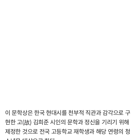
이 문학상은 한국 현대시를 천부적 직관과 감각으로 구
현한 고(故) 김희준 시인의 문학과 정신을 기리기 위해
제정한 것으로 전국 고등학교 재학생과 해당 연령의 청