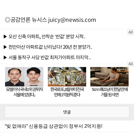
◎공감언론 뉴시스
juicy@newsis.com
댓글