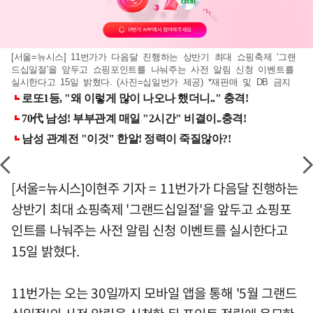
[서울=뉴시스] 11번가가 다음달 진행하는 상반기 최대 쇼핑축제 '그랜
드십일절'을 앞두고 쇼핑포인트를 나눠주는 사전 알림 신청 이벤트를
실시한다고 15일 밝혔다. (사진=십일번가 제공) *재판매 및 DB 금지
[서울=뉴시스]이현주 기자 = 11번가가 다음달 진행하는
상반기 최대 쇼핑축제 '그랜드십일절'을 앞두고 쇼핑포
인트를 나눠주는 사전 알림 신청 이벤트를 실시한다고
15일 밝혔다.
11번가는 오는 30일까지 모바일 앱을 통해 '5월 그랜드