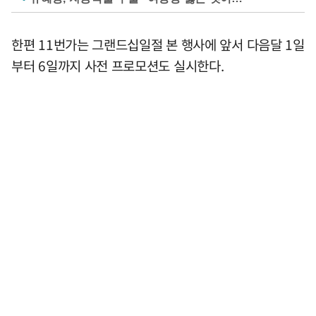
한편 11번가는 그랜드십일절 본 행사에 앞서 다음달 1일
부터 6일까지 사전 프로모션도 실시한다.