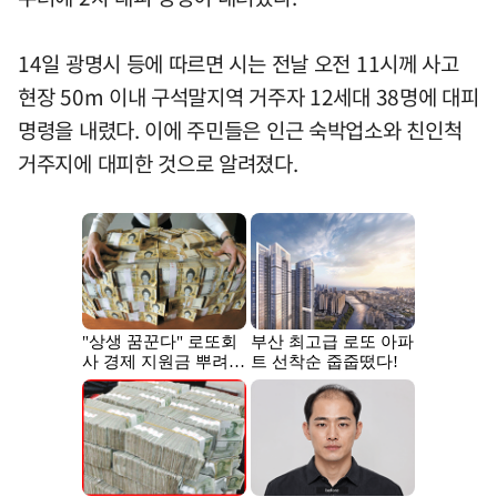
14일 광명시 등에 따르면 시는 전날 오전 11시께 사고
현장 50m 이내 구석말지역 거주자 12세대 38명에 대피
명령을 내렸다. 이에 주민들은 인근 숙박업소와 친인척
거주지에 대피한 것으로 알려졌다.