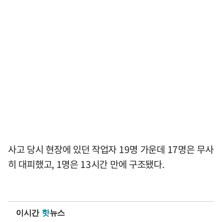
사고 당시 현장에 있던 작업자 19명 가운데 17명은 무사
히 대피했고, 1명은 13시간 만에 구조됐다.
이시간
핫
뉴스