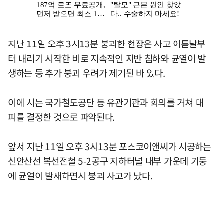
지난 11일 오후 3시13분 붕괴한 현장은 사고 이튿날부
터 내리기 시작한 비로 지속적인 지반 침하와 균열이 발
생하는 등 추가 붕괴 우려가 제기된 바 있다.
이에 시는 국가철도공단 등 유관기관과 회의를 거쳐 대
피를 결정한 것으로 파악된다.
앞서 지난 11일 오후 3시13분 포스코이앤씨가 시공하는
신안산선 복선전철 5-2공구 지하터널 내부 가운데 기둥
에 균열이 발새하면서 붕괴 사고가 났다.