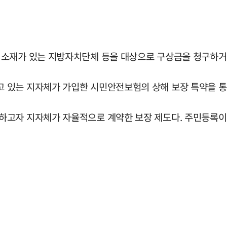
 소재가 있는 지방자치단체 등을 대상으로 구상금을 청구하거
 있는 지자체가 가입한 시민안전보험의 상해 보장 특약을 통해
하고자 지자체가 자율적으로 계약한 보장 제도다. 주민등록이