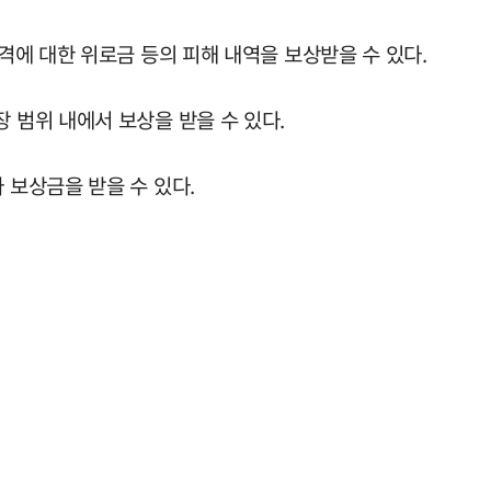
에 대한 위로금 등의 피해 내역을 보상받을 수 있다.
범위 내에서 보상을 받을 수 있다.
보상금을 받을 수 있다.