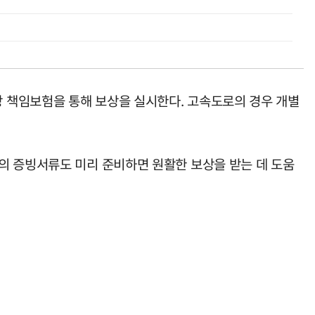
 책임보험을 통해 보상을 실시한다. 고속도로의 경우 개별
의 증빙서류도 미리 준비하면 원활한 보상을 받는 데 도움