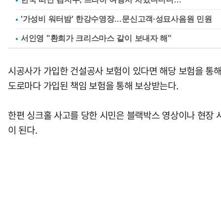
'가성비 워터밤' 한강수영장…문신고객·성묘사음원 민원
서인영 "환희가 크리스마스 같이 보내자 해"
시공사가 가입한 건설공사 보험이 있다면 해당 보험을 통해
도로마다 가입된 책임 보험을 통해 보상받는다.
한편 싱크홀 사고를 당한 시민은 블랙박스 영상이나 현장 
이 된다.