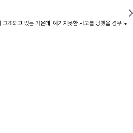
 고조되고 있는 가운데, 예기치못한 사고를 당했을 경우 보