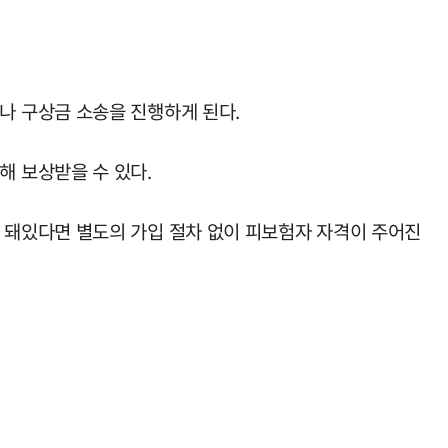
나 구상금 소송을 진행하게 된다.
 보상받을 수 있다.
 돼있다면 별도의 가입 절차 없이 피보험자 자격이 주어진