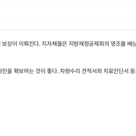
 보상이 이뤄진다. 지자체들은 지방재정공제회의 영조물 배상
사진을 확보하는 것이 좋다. 차량수리 견적서와 치료진단서 등