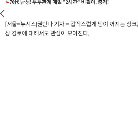
[서울=뉴시스]권안나 기자 = 갑작스럽게 땅이 꺼지는 싱
상 경로에 대해서도 관심이 모아진다.