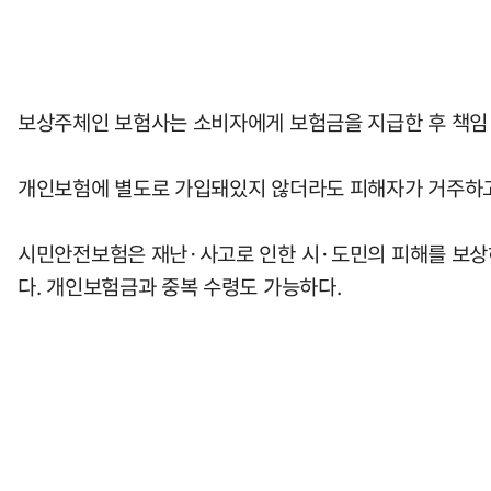
보상주체인 보험사는 소비자에게 보험금을 지급한 후 책임
개인보험에 별도로 가입돼있지 않더라도 피해자가 거주하고
시민안전보험은 재난·사고로 인한 시·도민의 피해를 보상
다. 개인보험금과 중복 수령도 가능하다.