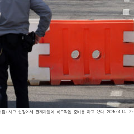
짐) 사고 현장에서 관계자들이 복구작업 준비를 하고 있다. 2025.04.14.
20