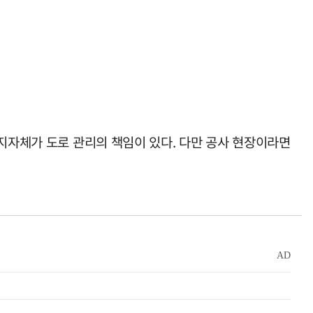
 지자체가 도로 관리의 책임이 있다. 다만 공사 현장이라면