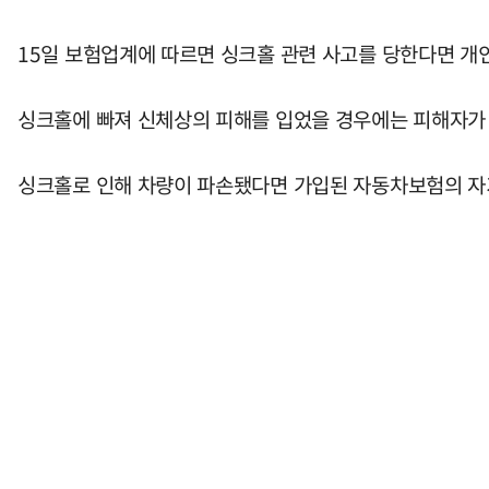
15일 보험업계에 따르면 싱크홀 관련 사고를 당한다면 개
싱크홀에 빠져 신체상의 피해를 입었을 경우에는 피해자가 
싱크홀로 인해 차량이 파손됐다면 가입된 자동차보험의 자기