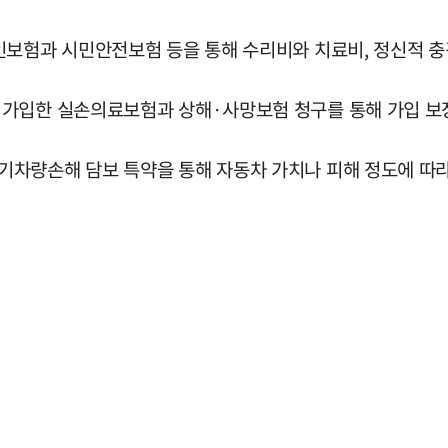
인보험과 시민안전보험 등을 통해 수리비와 치료비, 정신적 충격
가입한 실손의료보험과 상해·사망보험 청구를 통해 가입 보장 
차량손해 담보 특약을 통해 자동차 가치나 피해 정도에 따라 