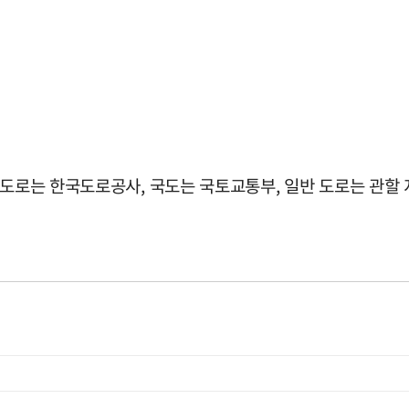
속도로는 한국도로공사, 국도는 국토교통부, 일반 도로는 관할