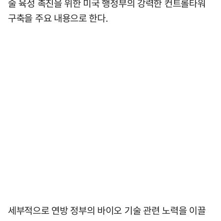
술 육성 촉진을 위한 미국 행정부의 강력한 컨트롤타워
구축을 주요 내용으로 한다.
세부적으로 연방 정부의 바이오 기술 관련 노력을 이끌