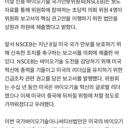
이날 신흥 바이오기술 국가안보위원회(NSCEB)는 보도
자료를 통해 위원회에 참여하는 초당적 의회 위원 4명이
위원회 보고서의 핵심 권고안을 이행하기 위한 법안을
상원과 하원에 제출했다고 밝혔다.
앞서 NSCEB는 지난 8일 미국 국가 안보를 보호하기 위
해 신속한 조치를 촉구하는 보고서를 의회에 제출한 바
있다. NSCEB는 바이오기술 도전을 감당하기 위해 미국
혁신에 총력을 기울이고 미국의 리더십을 유지하기 위한
긴급조치 관련 권고를 담은 보고서를 발행했다. 위원회
는 수십 년 동안 미국은 바이오기술 혁신의 글로벌 리더
였으나 이제 미국이 중국에 뒤처질 위험에 처할 정도로
가까워졌다고 우려했다.
이번 국가바이오기술이니셔티브법안은 미국의 바이오기