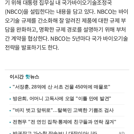
기 위해 대통령 집무실 내 국가바이오기술조정국
(NBCO)을 설립한다는 내용을 담고 있다. NBCO는 바이
오기술 규제를 간소화해 잘 알려진 제품에 대한 규제 부
담을 완화하고, 명확한 규제 경로를 설명하기 위해 부처
간 계약을 협상한다. NBCO는 5년마다 국가 바이오기술
전략을 발표하기도 한다.
이시간
핫
뉴스
"서장훈, 28억에 산 서초 건물 450억에 매물로"
방은희, 어머니 고독사에 오열 "이틀 만에 발견"
"바지 벗고 앞뒤로"…탈북민 고백한 기쁨조 검사
전현무 "전 연인 집착·통제에 친구들과 연락 끊겨"