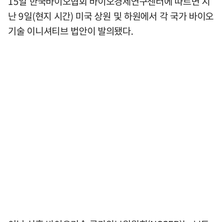
15일 한국바이오협회 바이오경제연구센터에 따르면 지
난 9일(현지 시간) 미국 상원 및 하원에서 각 국가 바이오
기술 이니셔티브 법안이 발의됐다.