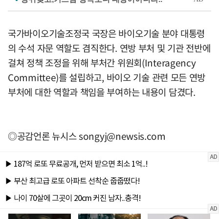
국가바이오기술조정국 국장은 바이오기술 분야 대통령
의 수석 자문 역할도 겸직한다. 연방 부처 및 기관 전반에
걸쳐 정책 조정을 위해 부처간 위원회(Interagency
Committee)를 설립하고, 바이오 기술 관련 모든 연방
부처에 대한 역할과 책임을 부여하는 내용이 담겼다.
◎공감언론 뉴시스
songyj@newsis.com