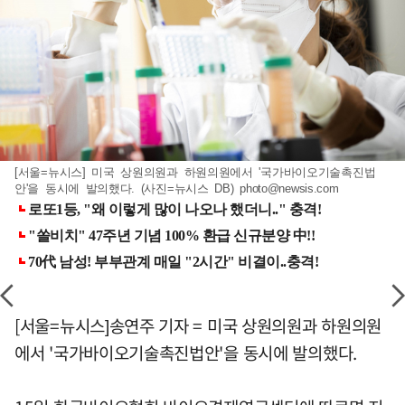
[서울=뉴시스] 미국 상원의원과 하원의원에서 '국가바이오기술촉진법
안'을 동시에 발의했다. (사진=뉴시스 DB)
photo@newsis.com
[서울=뉴시스]송연주 기자 = 미국 상원의원과 하원의원
에서 '국가바이오기술촉진법안'을 동시에 발의했다.