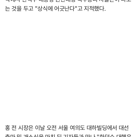
는 것을 두고 "상식에 어긋난다"고 지적했다.
홍 전 시장은 이날 오전 서울 여의도 대하빌딩에서 대선
출마 및 개소식을 마친 뒤 기자들과 만나 "한덕수 대행은