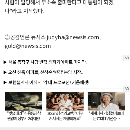
사람이 탈당해서 무소속 출마한다고 대통령이 되겠
나"라고 지적했다.
◎공감언론 뉴시스
judyha@newsis.com
,
gold@newsis.com