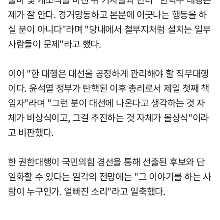
제가 잘 안다. 경거망동하고 본분에 어긋나는 행동을 하
실 분이 아니다"라며 "당내에서 철부지처럼 설치는 일부
사람들이 문제"라고 했다.
이어 "한 대행은 대선을 공정하게 관리해야 할 직무대행
이다. 윤석열 정부가 탄핵된 이후 총리로서 제일 첫째 책
임자"라며 "그런 분이 대선에 나온다고 생각하는 것 자
체가 비상식이고, 그걸 추진하는 것 자체가 몰상식"이라
고 비판했다.
한 권한대행이 국민의힘 경선을 통해 선출된 후보와 단
일화할 수 있다는 일각의 전망에는 "그 이야기를 하는 사
람이 누구인가. 얼빠진 소리"라고 일축했다.