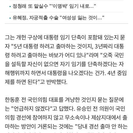
정청래 또 말실수 "'이명박' 임기 내로…"
유혜정, 자궁적출 수술 "여성성 잃는 것이…"
그는 개헌 구상에 대통령 임기 단축이 포함돼 있는지 묻
자 "5년 대통령 하려고 출마하는 것이지, 3년짜리 대통
령 하려고 출마하는 바보가 어디 있나"라며 "오죽 국민
을 설득할 자신이 없으면 자기 임기를 단축하겠다는 자
해행위까지 하면서 대통령을 나오겠다는 건가. 4년 중임
제를 하면 된다"고 반박했다.
한동훈 전 국민의힘 대표를 겨냥한 것인지 묻는 질문에
는 "언급하지 않겠다"고 답했다. 유승민 전 의원이 국민
의힘 경선에 참여하지 않고 무소속이나 제삼지대에서 출
마하는 방안이 거론되는 것에는 "당내 경선 출마 안 하는