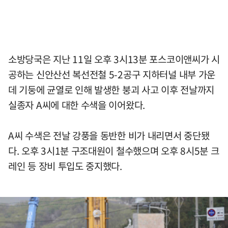
소방당국은 지난 11일 오후 3시13분 포스코이앤씨가 시
공하는 신안산선 복선전철 5-2공구 지하터널 내부 가운
데 기둥에 균열로 인해 발생한 붕괴 사고 이후 전날까지
실종자 A씨에 대한 수색을 이어왔다.
A씨 수색은 전날 강풍을 동반한 비가 내리면서 중단됐
다. 오후 3시1분 구조대원이 철수했으며 오후 8시5분 크
레인 등 장비 투입도 중지했다.