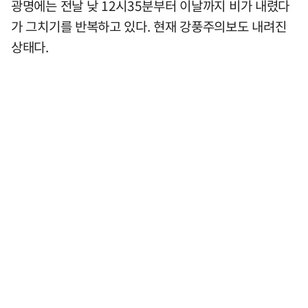
광명에는 전날 낮 12시35분부터 이날까지 비가 내렸다
가 그치기를 반복하고 있다. 현재 강풍주의보도 내려진
상태다.