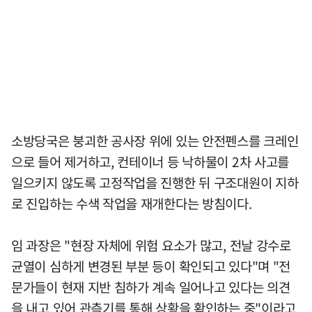
소방당국은 붕괴한 공사장 위에 있는 안전펜스를 크레인
으로 들어 제거하고, 컨테이너 등 낙하물이 2차 사고를
일으키지 않도록 고정작업을 진행한 뒤 구조대원이 지하
로 진입하는 수색 작업을 재개한다는 방침이다.
임 과장은 "현장 자체에 위험 요소가 많고, 전날 강수로
균열이 심하게 변경된 부분 등이 확인되고 있다"며 "전
문가들이 현재 지반 침하가 계속 일어나고 있다는 의견
을 내고 있어 관측기를 통해 상황을 확인하는 중"이라고