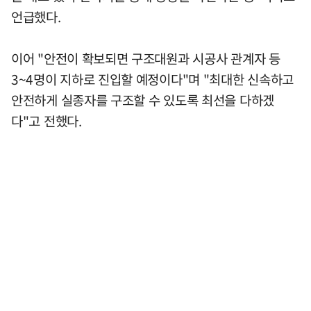
언급했다.
이어 "안전이 확보되면 구조대원과 시공사 관계자 등
3~4명이 지하로 진입할 예정이다"며 "최대한 신속하고
안전하게 실종자를 구조할 수 있도록 최선을 다하겠
다"고 전했다.