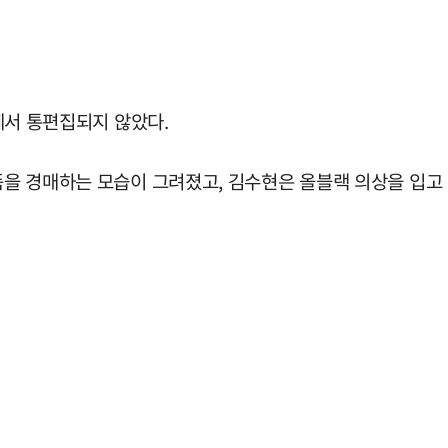
'에서 통편집되지 않았다.
장품을 경매하는 모습이 그려졌고, 김수현은 올블랙 의상을 입