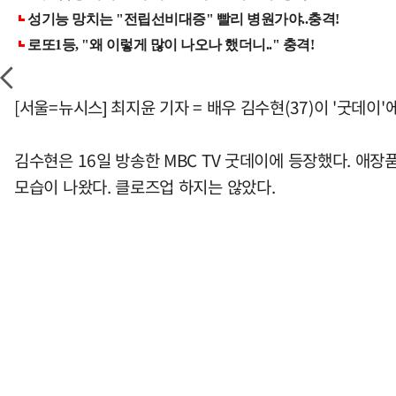
[서울=뉴시스] 최지윤 기자 = 배우 김수현(37)이 '굿데이
김수현은 16일 방송한 MBC TV 굿데이에 등장했다. 애
모습이 나왔다. 클로즈업 하지는 않았다.