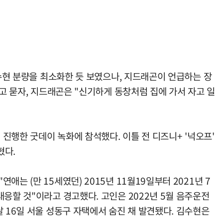
김수현 분량을 최소화한 듯 보였으나, 지드래곤이 언급하는 장
고 묻자, 지드래곤은 "신기하게 동창처럼 집에 가서 자고 일
 진행한 굿데이 녹화에 참석했다. 이틀 전 디즈니+ '넉오프'
혔다.
 (만 15세였던) 2015년 11월19일부터 2021년 7
응할 것"이라고 경고했다. 고인은 2022년 5월 음주운전
 16일 서울 성동구 자택에서 숨진 채 발견됐다. 김수현은