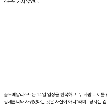
조문도 가지 않았다.
골드메달리스트는 14일 입장을 번복하고, 두 사람 교제를 
김새론씨와 사귀었다는 것은 사실이 아니"라며 "당사는 김새