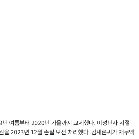
9년 여름부터 2020년 가을까지 교제했다. 미성년자 시절
을 2023년 12월 손실 보전 처리했다. 김새론씨가 채무액