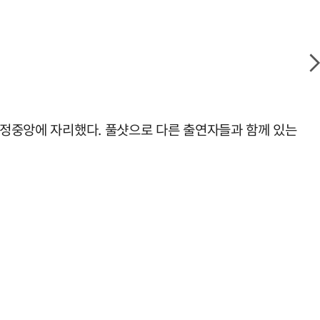
고 정중앙에 자리했다. 풀샷으로 다른 출연자들과 함께 있는