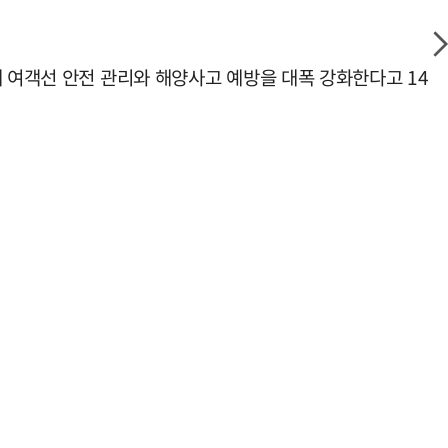
해 여객선 안전 관리와 해양사고 예방을 대폭 강화한다고 14