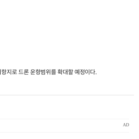
기항지로 드론 운항범위를 확대할 예정이다.