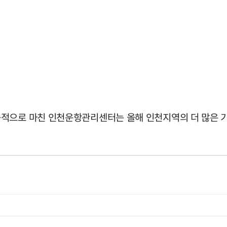
공적으로 마친 인천운항관리센터는 올해 인천지역의 더 많은 