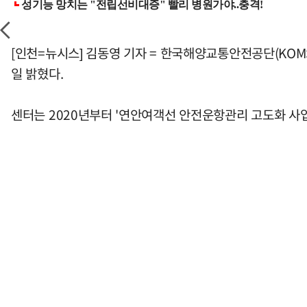
[인천=뉴시스] 김동영 기자 = 한국해양교통안전공단(KOM
일 밝혔다.
센터는 2020년부터 '연안여객선 안전운항관리 고도화 사업