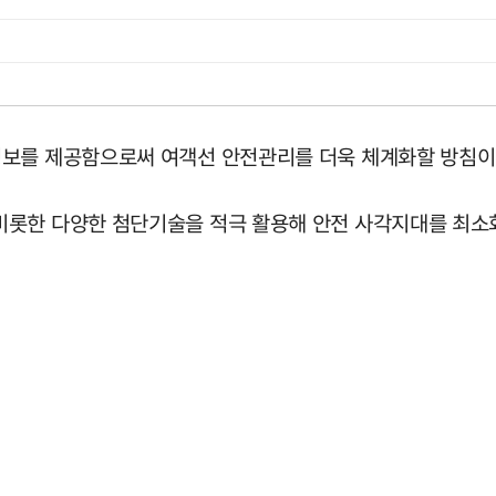
정보를 제공함으로써 여객선 안전관리를 더욱 체계화할 방침이
비롯한 다양한 첨단기술을 적극 활용해 안전 사각지대를 최소화