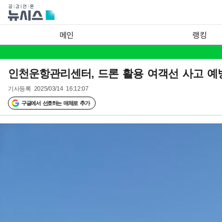
메인
랭킹
인천운항관리센터, 드론 활용 여객선 사고 예
기사등록
2025/03/14 16:12:07
구글에서 선호하는 매체로 추가