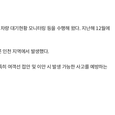
차량 대기현황 모니터링 등을 수행해 왔다. 지난해 12월에
른 인천 지역에서 발생했다.
특히 여객선 접안 및 이안 시 발생 가능한 사고를 예방하는