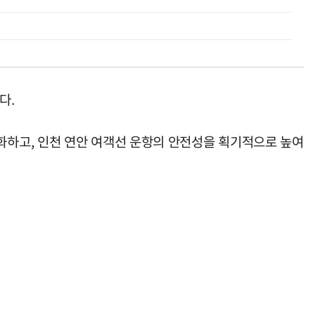
다.
하고, 인천 연안 여객선 운항의 안전성을 획기적으로 높여