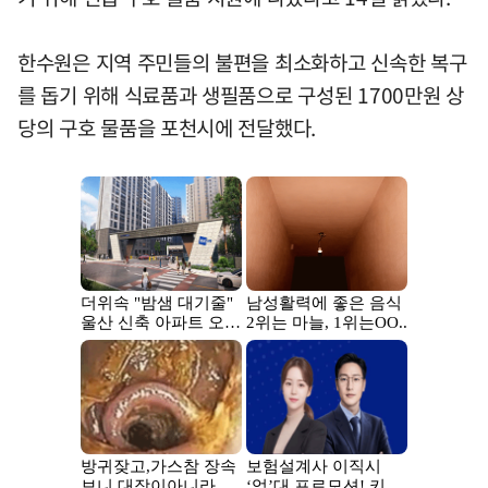
한수원은 지역 주민들의 불편을 최소화하고 신속한 복구
를 돕기 위해 식료품과 생필품으로 구성된 1700만원 상
당의 구호 물품을 포천시에 전달했다.