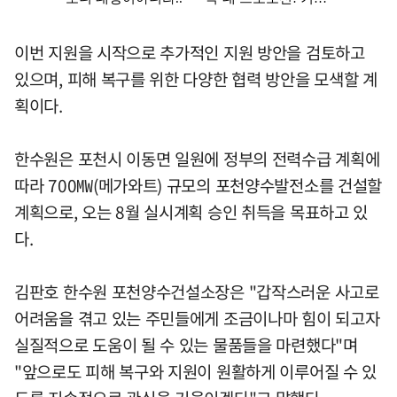
이번 지원을 시작으로 추가적인 지원 방안을 검토하고
있으며, 피해 복구를 위한 다양한 협력 방안을 모색할 계
획이다.
한수원은 포천시 이동면 일원에 정부의 전력수급 계획에
따라 700㎿(메가와트) 규모의 포천양수발전소를 건설할
계획으로, 오는 8월 실시계획 승인 취득을 목표하고 있
다.
김판호 한수원 포천양수건설소장은 "갑작스러운 사고로
어려움을 겪고 있는 주민들에게 조금이나마 힘이 되고자
실질적으로 도움이 될 수 있는 물품들을 마련했다"며
"앞으로도 피해 복구와 지원이 원활하게 이루어질 수 있