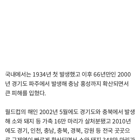
국내에서는 1934년 첫 발생했고 이후 66년만인 2000
년 경기도 파주에서 발생해 충남 홍성까지 확산되면서
큰 피해를 입혔다.
월드컵의 해인 2002년 5월에도 경기도와 충북에서 발생
해 소와 돼지 등 가축 16만 마리가 살처분됐고 2010년
에도 경기, 인천, 충남, 충북, 경북, 강원 등 전국 곳곳으
로 구제역이 빠르게 확산되면서 소와 돼지 348만 마리가