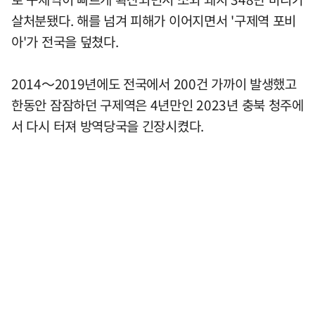
살처분됐다. 해를 넘겨 피해가 이어지면서 '구제역 포비
아'가 전국을 덮쳤다.
2014～2019년에도 전국에서 200건 가까이 발생했고
한동안 잠잠하던 구제역은 4년만인 2023년 충북 청주에
서 다시 터져 방역당국을 긴장시켰다.