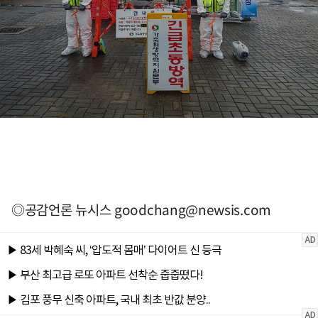
◎공감언론 뉴시스
goodchang@newsis.com