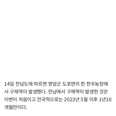
14일 전남도에 따르면 영암군 도포면의 한 한우농장에
서 구제역이 발생했다. 전남에서 구제역이 발생한 것은
이번이 처음이고 전국적으로는 2023년 5월 이후 1년10
개월만이다.