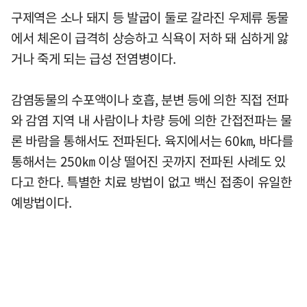
구제역은 소나 돼지 등 발굽이 둘로 갈라진 우제류 동물
에서 체온이 급격히 상승하고 식욕이 저하 돼 심하게 앓
거나 죽게 되는 급성 전염병이다.
감염동물의 수포액이나 호흡, 분변 등에 의한 직접 전파
와 감염 지역 내 사람이나 차량 등에 의한 간접전파는 물
론 바람을 통해서도 전파된다. 육지에서는 60㎞, 바다를
통해서는 250㎞ 이상 떨어진 곳까지 전파된 사례도 있
다고 한다. 특별한 치료 방법이 없고 백신 접종이 유일한
예방법이다.