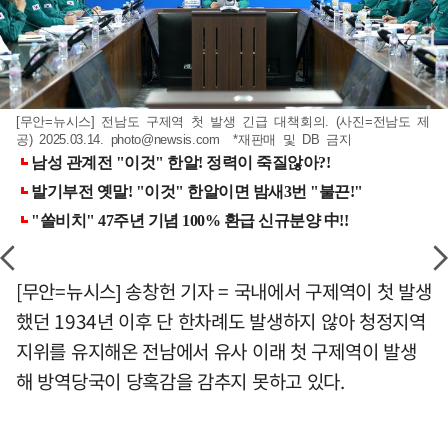
[무안=뉴시스] 전남도 구제역 첫 발생 긴급 대책회의. (사진=전남도 제
공) 2025.03.14.
photo@newsis.com
*재판매 및 DB 금지
[무안=뉴시스] 송창헌 기자 = 국내에서 구제역이 첫 발생
했던 1934년 이후 단 한차례도 발생하지 않아 청정지역
지위를 유지해온 전남에서 유사 이래 첫 구제역이 발생
해 방역당국이 당혹감을 감추지 못하고 있다.