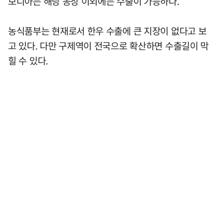
보디아는 해당 농장 이외에는 수출이 가능하다.
농식품부는 현재로서 한우 수출에 큰 지장이 없다고 보
고 있다. 다만 구제역이 전국으로 확산하면 수출길이 막
힐 수 있다.