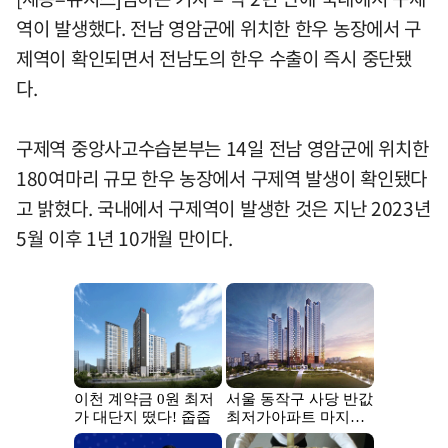
역이 발생했다. 전남 영암군에 위치한 한우 농장에서 구
제역이 확인되면서 전남도의 한우 수출이 즉시 중단됐
다.
구제역 중앙사고수습본부는 14일 전남 영암군에 위치한
180여마리 규모 한우 농장에서 구제역 발생이 확인됐다
고 밝혔다. 국내에서 구제역이 발생한 것은 지난 2023년
5월 이후 1년 10개월 만이다.