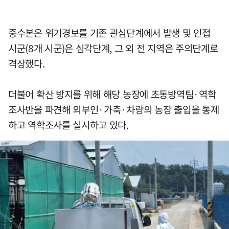
중수본은 위기경보를 기존 관심단계에서 발생 및 인접
시군(8개 시군)은 심각단계, 그 외 전 지역은 주의단계로
격상했다.
더불어 확산 방지를 위해 해당 농장에 초동방역팀·역학
조사반을 파견해 외부인·가축·차량의 농장 출입을 통제
하고 역학조사를 실시하고 있다.