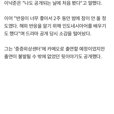
이낙준은 "나도 공개되는 날에 처음 봤다"고 말했다.
이어 "반응이 너무 좋아서 2주 동안 밤에 잠이 안 올 정
도였다. 해외 반응을 알기 위해 인도네시아어를 배우기
도 했다"며 드라마 공개 당시 소감을 털어놨다.
그는 '중증외상센터'에 카메오로 출연할 예정이었지만
출연이 불발될 수 밖에 없었던 뒷이야기도 공개했다.