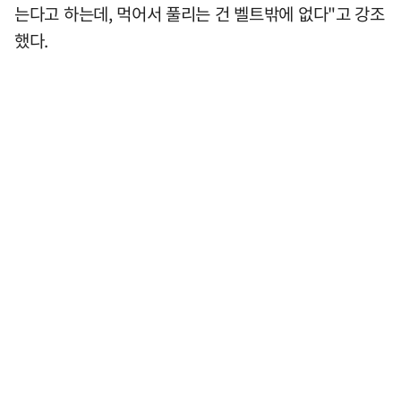
는다고 하는데, 먹어서 풀리는 건 벨트밖에 없다"고 강조
했다.