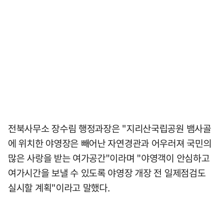
전북사무소 장수림 행정과장은 "지리산국립공원 뱀사골
에 위치한 야영장은 빼어난 자연경관과 어우러져 국민의
많은 사랑을 받는 여가공간"이라며 "야영객이 안심하고
여가시간을 보낼 수 있도록 야영장 개장 전 일제점검도
실시할 계획"이라고 말했다.