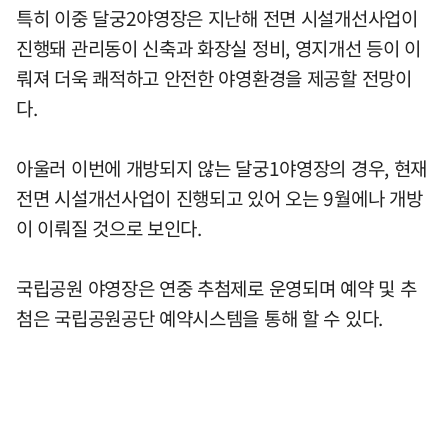
특히 이중 달궁2야영장은 지난해 전면 시설개선사업이
진행돼 관리동이 신축과 화장실 정비, 영지개선 등이 이
뤄져 더욱 쾌적하고 안전한 야영환경을 제공할 전망이
다.
아울러 이번에 개방되지 않는 달궁1야영장의 경우, 현재
전면 시설개선사업이 진행되고 있어 오는 9월에나 개방
이 이뤄질 것으로 보인다.
국립공원 야영장은 연중 추첨제로 운영되며 예약 및 추
첨은 국립공원공단 예약시스템을 통해 할 수 있다.