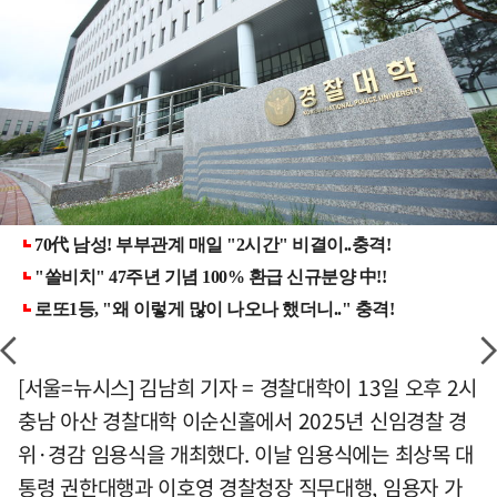
[서울=뉴시스] 김남희 기자 = 경찰대학이 13일 오후 2시
충남 아산 경찰대학 이순신홀에서 2025년 신임경찰 경
위·경감 임용식을 개최했다. 이날 임용식에는 최상목 대
통령 권한대행과 이호영 경찰청장 직무대행, 임용자 가