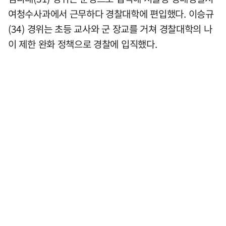
여청수사과에서 근무하다 경찰대학에 편입했다. 이승규
(34) 경위는 초등 교사와 군 장교를 거쳐 경찰대학의 나
이 제한 완화 정책으로 경찰에 입직했다.