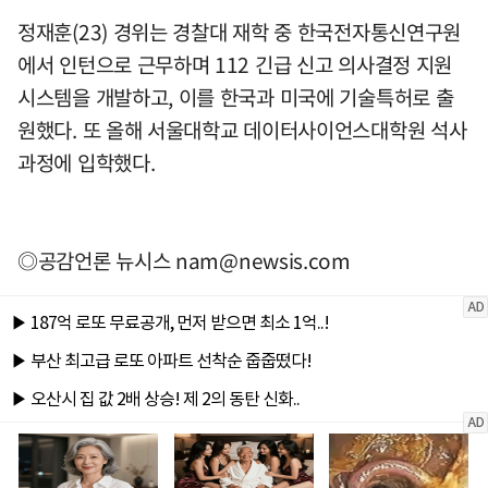
정재훈(23) 경위는 경찰대 재학 중 한국전자통신연구원
에서 인턴으로 근무하며 112 긴급 신고 의사결정 지원
시스템을 개발하고, 이를 한국과 미국에 기술특허로 출
원했다. 또 올해 서울대학교 데이터사이언스대학원 석사
과정에 입학했다.
◎공감언론 뉴시스
nam@newsis.com