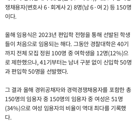
쟁채용자(변호사 6·회계사 2) 8명(남 6·여 2) 등 150명
이다.
올해 임용식은 2023년 편입학 전형을 통해 선발된 학생
들이 처음으로 임용되는 해다. 그동안 경찰대학은 40기
까지 전체 모집 정원 100명 중 여학생을 12명(12%)으
로 제한했으나, 41기부터는 남녀 구분 없이 신입학 50명
과 편입학 50명을 선발했다.
그 결과 올해 경위공채자와 경력경쟁채용자를 포함한 총
150명의 임용자 중 150명의 임용자 중 여성은 51명
(34%)으로 여성 임용자의 비율이 역대 최다를 기록했
다.