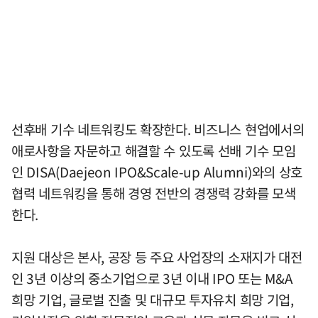
선후배 기수 네트워킹도 확장한다. 비즈니스 현업에서의
애로사항을 자문하고 해결할 수 있도록 선배 기수 모임
인 DISA(Daejeon IPO&Scale-up Alumni)와의 상호
협력 네트워킹을 통해 경영 전반의 경쟁력 강화를 모색
한다.
지원 대상은 본사, 공장 등 주요 사업장의 소재지가 대전
인 3년 이상의 중소기업으로 3년 이내 IPO 또는 M&A
희망 기업, 글로벌 진출 및 대규모 투자유치 희망 기업,