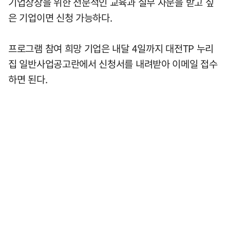
기업상장을 위한 전문적인 교육과 실무 자문을 받고 싶
은 기업이면 신청 가능하다.
프로그램 참여 희망 기업은 내달 4일까지 대전TP 누리
집 일반사업공고란에서 신청서를 내려받아 이메일 접수
하면 된다.