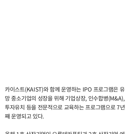
카이스트(KAIST)와 함께 운영하는 IPO 프로그램은 유
망 중소기업의 성장을 위해 기업상장, 인수합병(M&A),
투자유치 등을 전문적으로 교육하는 프로그램으로 7년
째 운영되고 있다.
올해 1호 상장기업인 오름테라퓨틱과 2호 상장기업 에