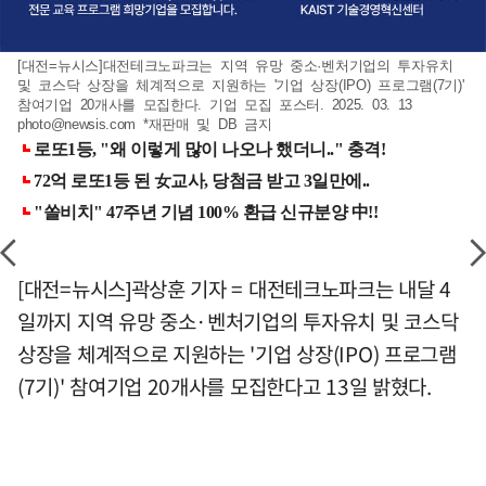
[대전=뉴시스]대전테크노파크는 지역 유망 중소·벤처기업의 투자유치
및 코스닥 상장을 체계적으로 지원하는 '기업 상장(IPO) 프로그램(7기)'
참여기업 20개사를 모집한다. 기업 모집 포스터. 2025. 03. 13
photo@newsis.com
*재판매 및 DB 금지
[대전=뉴시스]곽상훈 기자 = 대전테크노파크는 내달 4
일까지 지역 유망 중소·벤처기업의 투자유치 및 코스닥
상장을 체계적으로 지원하는 '기업 상장(IPO) 프로그램
(7기)' 참여기업 20개사를 모집한다고 13일 밝혔다.