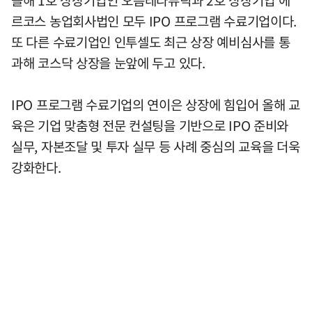
르코스 농업회사법인 모두 IPO 프로그램 수료기업이다.
또 다른 수료기업인 인투셀도 최근 상장 예비심사를 통
과해 코스닥 상장을 눈앞에 두고 있다.
IPO 프로그램 수료기업의 연이은 상장에 힘입어 올해 교
육은 기업 맞춤형 전문 컨설팅을 기반으로 IPO 준비와
실무, 자본조달 및 투자 실무 등 사례 중심의 교육을 더욱
강화한다.