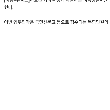
혔다.
이번 업무협약은 국민신문고 등으로 접수되는 복합민원의 