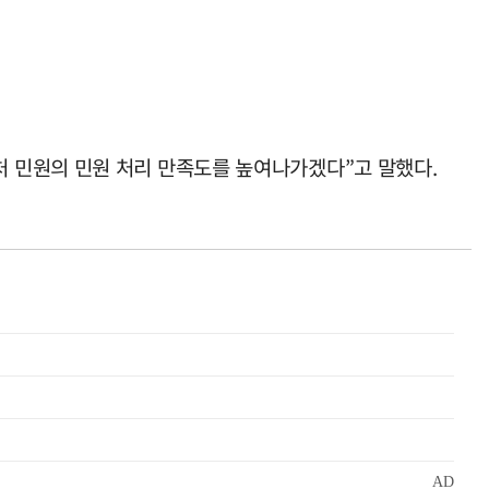
 민원의 민원 처리 만족도를 높여나가겠다”고 말했다.