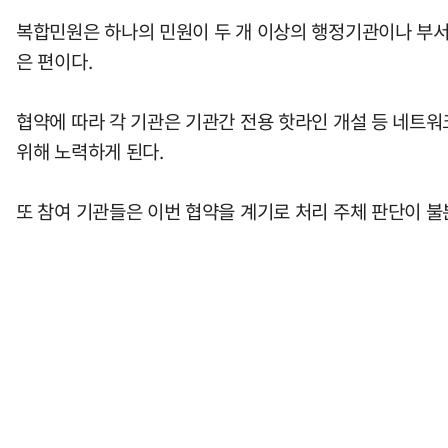
복합민원은 하나의 민원이 두 개 이상의 행정기관이나 부서
은 편이다.
협약에 따라 각 기관은 기관간 전용 핫라인 개설 등 네트워
위해 노력하게 된다.
또 참여 기관들은 이번 협약을 계기로 처리 주체 판단이 불