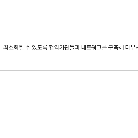
 최소화될 수 있도록 협약기관들과 네트워크를 구축해 다부처