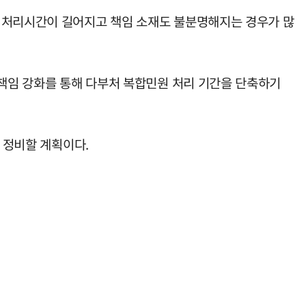
은 처리시간이 길어지고 책임 소재도 불분명해지는 경우가 많
 책임 강화를 통해 다부처 복합민원 처리 기간을 단축하기
 정비할 계획이다.