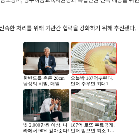
신속한 처리를 위해 기관간 협력을 강화하기 위해 추진됐다.