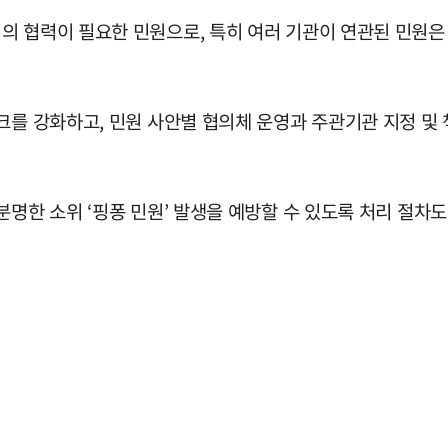
의 협력이 필요한 민원으로, 특히 여러 기관이 연관된 민원
크를 강화하고, 민원 사안별 협의체 운영과 주관기관 지정 및
분명한 소위 ‘핑퐁 민원’ 발생을 예방할 수 있도록 처리 절차도