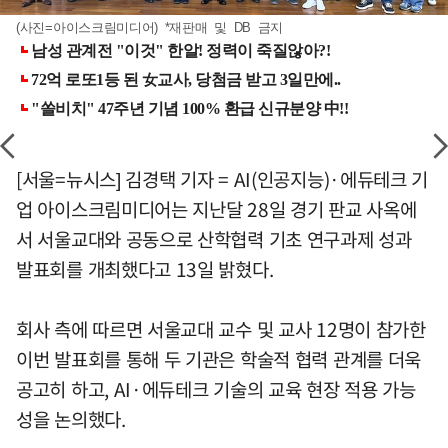
(사진=아이스크림미디어) *재판매 및 DB 금지
[서울=뉴시스] 김경택 기자 = AI(인공지능)·에듀테크 기
업 아이스크림미디어는 지난달 28일 경기 판교 사옥에
서 서울교대와 공동으로 산학협력 기초 연구과제 성과
발표회를 개최했다고 13일 밝혔다.
회사 측에 따르면 서울교대 교수 및 교사 12명이 참가한
이번 발표회를 통해 두 기관은 학술적 협력 관계를 더욱
공고히 하고, AI·에듀테크 기술의 교육 현장 적용 가능
성을 논의했다.