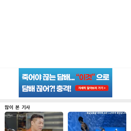
많이 본 기사