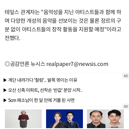
테잎스 관계자는 "음악성을 지닌 아티스트들과 함께 하
며 다양한 개성의 음악을 선보이는 것은 물론 장르의 구
분 없이 아티스트들의 창작 활동을 지원할 예정"이라고
전했다.
◎공감언론 뉴시스
realpaper7@newsis.com