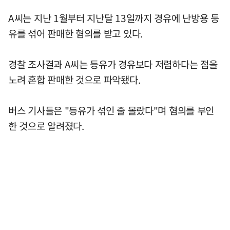
A씨는 지난 1월부터 지난달 13일까지 경유에 난방용 등
유를 섞어 판매한 혐의를 받고 있다.
경찰 조사결과 A씨는 등유가 경유보다 저렴하다는 점을
노려 혼합 판매한 것으로 파악됐다.
버스 기사들은 "등유가 섞인 줄 몰랐다"며 혐의를 부인
한 것으로 알려졌다.