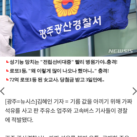
[광주=뉴시스]김혜인 기자 = 기름 값을 아끼기 위해 가짜
석유를 사고 판 주유소 업주와 고속버스 기사들이 경찰
에 적발됐다.