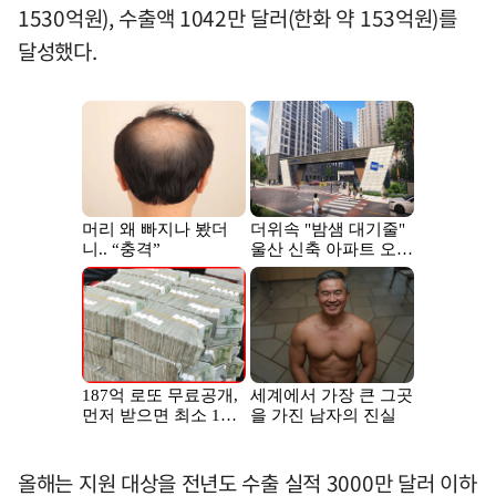
1530억원), 수출액 1042만 달러(한화 약 153억원)를
달성했다.
올해는 지원 대상을 전년도 수출 실적 3000만 달러 이하