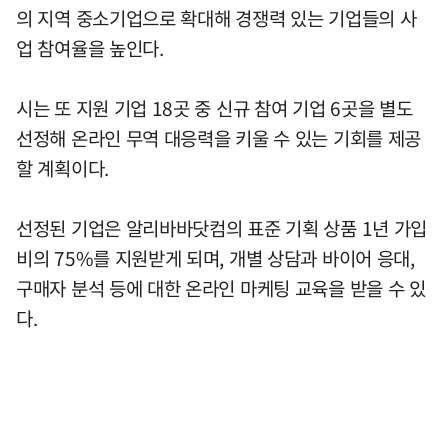
의 지역 중소기업으로 확대해 경쟁력 있는 기업들의 사
업 참여율을 높인다.
시는 또 지원 기업 18곳 중 신규 참여 기업 6곳을 별도
선정해 온라인 무역 대응력을 키울 수 있는 기회를 제공
할 계획이다.
선정된 기업은 알리바바닷컴의 표준 기획 상품 1년 가입
비의 75%를 지원받게 되며, 개별 상담과 바이어 응대,
구매자 분석 등에 대한 온라인 마케팅 교육을 받을 수 있
다.