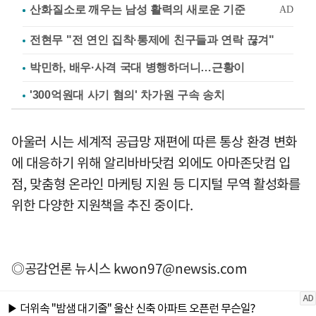
전현무 "전 연인 집착·통제에 친구들과 연락 끊겨"
박민하, 배우·사격 국대 병행하더니…근황이
'300억원대 사기 혐의' 차가원 구속 송치
아울러 시는 세계적 공급망 재편에 따른 통상 환경 변화
에 대응하기 위해 알리바바닷컴 외에도 아마존닷컴 입
점, 맞춤형 온라인 마케팅 지원 등 디지털 무역 활성화를
위한 다양한 지원책을 추진 중이다.
◎공감언론 뉴시스
kwon97@newsis.com