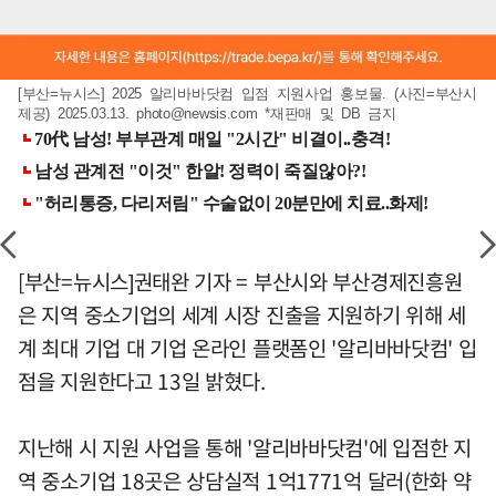
[부산=뉴시스] 2025 알리바바닷컴 입점 지원사업 홍보물. (사진=부산시
제공) 2025.03.13.
photo@newsis.com
*재판매 및 DB 금지
[부산=뉴시스]권태완 기자 = 부산시와 부산경제진흥원
은 지역 중소기업의 세계 시장 진출을 지원하기 위해 세
계 최대 기업 대 기업 온라인 플랫폼인 '알리바바닷컴' 입
점을 지원한다고 13일 밝혔다.
지난해 시 지원 사업을 통해 '알리바바닷컴'에 입점한 지
역 중소기업 18곳은 상담실적 1억1771억 달러(한화 약