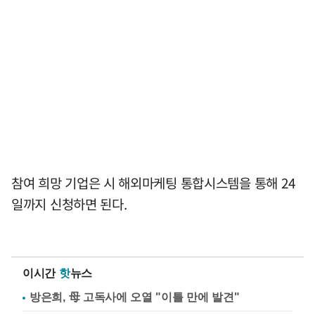
참여 희망 기업은 시 해외마케팅 통합시스템을 통해 24
일까지 신청하면 된다.
이시간
핫
뉴스
방은희, 母 고독사에 오열 "이틀 만에 발견"