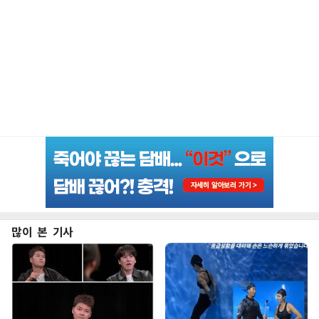
많이 본 기사