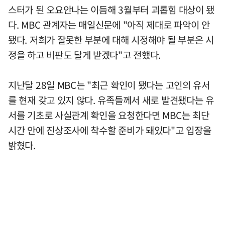
스터가 된 오요안나는 이듬해 3월부터 괴롭힘 대상이 됐
다. MBC 관계자는 매일신문에 "아직 제대로 파악이 안
됐다. 저희가 잘못한 부분에 대해 시정해야 될 부분은 시
정을 하고 비판도 달게 받겠다"고 전했다.
지난달 28일 MBC는 "최근 확인이 됐다는 고인의 유서
를 현재 갖고 있지 않다. 유족들께서 새로 발견됐다는 유
서를 기초로 사실관계 확인을 요청한다면 MBC는 최단
시간 안에 진상조사에 착수할 준비가 돼있다"고 입장을
밝혔다.