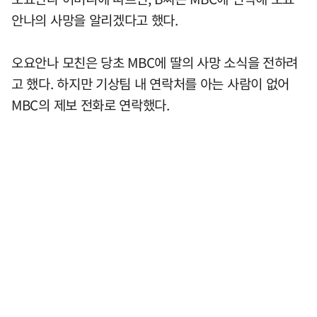
안나의 사망을 알리겠다고 했다.
오요안나 모친은 당초 MBC에 딸의 사망 소식을 전하려
고 했다. 하지만 기상팀 내 연락처를 아는 사람이 없어
MBC의 제보 전화로 연락했다.