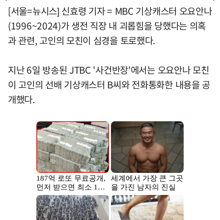
[서울=뉴시스] 신효령 기자 = MBC 기상캐스터 오요안나
(1996~2024)가 생전 직장 내 괴롭힘을 당했다는 의혹
과 관련, 고인의 모친이 심경을 토로했다.
지난 6일 방송된 JTBC '사건반장'에서는 오요안나 모친
이 고인의 선배 기상캐스터 B씨와 전화통화한 내용을 공
개했다.