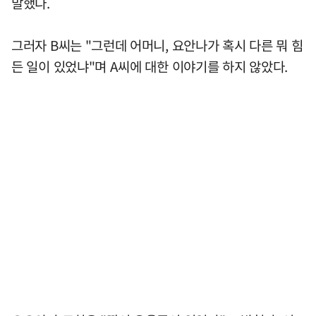
말했다.
그러자 B씨는 "그런데 어머니, 요안나가 혹시 다른 뭐 힘
든 일이 있었냐"며 A씨에 대한 이야기를 하지 않았다.