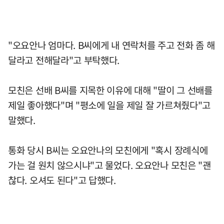
"오요안나 엄마다. B씨에게 내 연락처를 주고 전화 좀 해
달라고 전해달라"고 부탁했다.
모친은 선배 B씨를 지목한 이유에 대해 "딸이 그 선배를
제일 좋아했다"며 "평소에 일을 제일 잘 가르쳐줬다"고
말했다.
통화 당시 B씨는 오요안나의 모친에게 "혹시 장례식에
가는 걸 원치 않으시냐"고 물었다. 오요안나 모친은 "괜
찮다. 오셔도 된다"고 답했다.