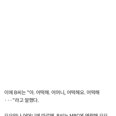
이에 B씨는 "아. 어떡해. 어머니, 어떡해요. 어떡해
···"라고 말했다.
오요안나 어머니에 따르면, B씨는 MBC에 연락해 오요