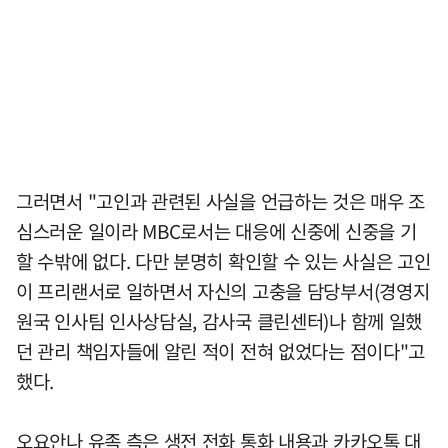
그러면서 "고인과 관련된 사실을 언급하는 것은 매우 조
심스러운 일이라 MBC로서는 대응에 신중에 신중을 기
할 수밖에 없다. 다만 분명히 확인할 수 있는 사실은 고인
이 프리랜서로 일하면서 자신의 고충을 담당부서(경영지
원국 인사팀 인사상담실, 감사국 클린센터)나 함께 일했
던 관리 책임자들에 알린 적이 전혀 없었다는 점이다"고
했다.
오요안나 유족 측은 생전 전화 통화 내용과 카카오톡 대