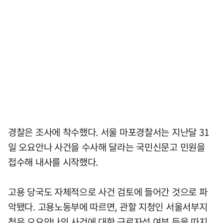
경찰은 조사에 착수했다. 서울 마포경찰서는 지난달 31
일 오요안나 사건을 수사해 달라는 국민신문고 민원을
접수해 내사를 시작했다.
고용 당국도 자체적으로 사건 검토에 들어간 것으로 파
악됐다. 고용노동부에 따르면, 관할 지청인 서울서부지
청은 오요안나의 사건에 대한 근로자성 여부 등을 따지