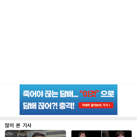
많이 본 기사