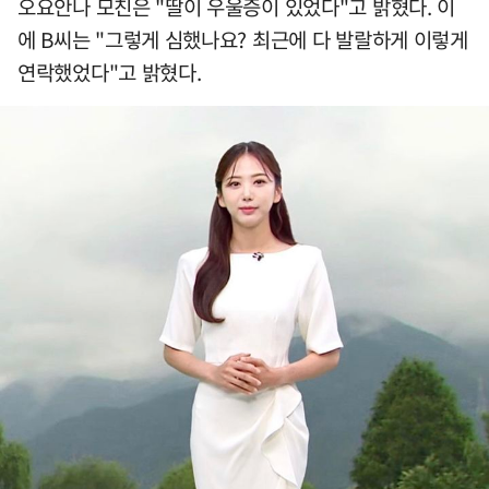
오요안나 모친은 "딸이 우울증이 있었다"고 밝혔다. 이
에 B씨는 "그렇게 심했나요? 최근에 다 발랄하게 이렇게
연락했었다"고 밝혔다.