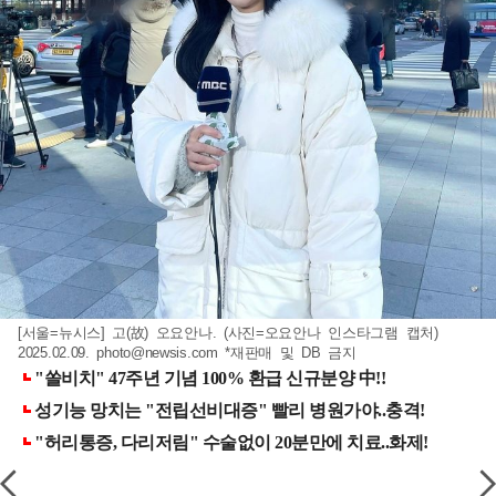
[서울=뉴시스] 고(故) 오요안나. (사진=오요안나 인스타그램 캡처)
2025.02.09.
photo@newsis.com
*재판매 및 DB 금지