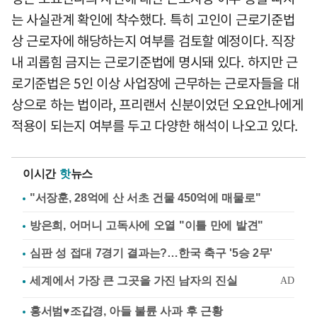
는 사실관계 확인에 착수했다. 특히 고인이 근로기준법
상 근로자에 해당하는지 여부를 검토할 예정이다. 직장
내 괴롭힘 금지는 근로기준법에 명시돼 있다. 하지만 근
로기준법은 5인 이상 사업장에 근무하는 근로자들을 대
상으로 하는 법이라, 프리랜서 신분이었던 오요안나에게
적용이 되는지 여부를 두고 다양한 해석이 나오고 있다.
이시간
핫
뉴스
"서장훈, 28억에 산 서초 건물 450억에 매물로"
방은희, 어머니 고독사에 오열 "이틀 만에 발견"
심판 성 접대 7경기 결과는?…한국 축구 '5승 2무'
홍서범♥조갑경, 아들 불륜 사과 후 근황