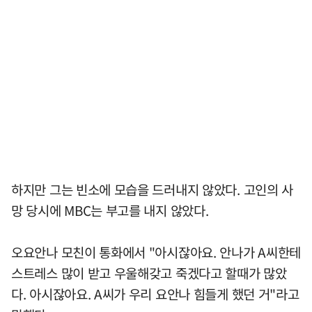
하지만 그는 빈소에 모습을 드러내지 않았다. 고인의 사
망 당시에 MBC는 부고를 내지 않았다.
오요안나 모친이 통화에서 "아시잖아요. 안나가 A씨한테
스트레스 많이 받고 우울해갖고 죽겠다고 할때가 많았
다. 아시잖아요. A씨가 우리 요안나 힘들게 했던 거"라고