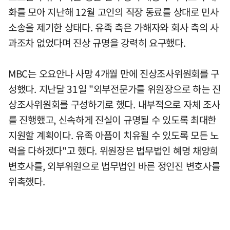
화를 모아 지난해 12월 고인의 직장 동료를 상대로 민사
소송을 제기한 상태다. 유족 측은 가해자와 회사 측의 사
과조차 없었다며 진상 규명을 강력히 요구했다.
MBC는 오요안나 사망 4개월 만에 진상조사위원회를 구
성했다. 지난달 31일 "외부전문가를 위원장으로 하는 진
상조사위원회를 구성하기로 했다. 내부적으로 자체 조사
를 진행했고, 신속하게 진실이 규명될 수 있도록 최대한
지원할 계획이다. 유족 아픔이 치유될 수 있도록 모든 노
력을 다하겠다"고 했다. 위원장은 법무법인 혜명 채양희
변호사를, 외부위원으로 법무법인 바른 정인진 변호사를
위촉했다.