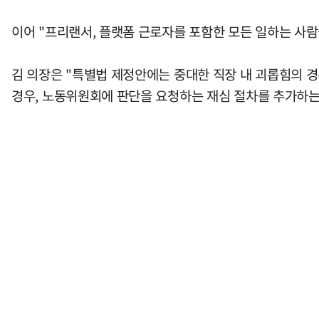
이어 "프리랜서, 플랫폼 근로자를 포함한 모든 일하는 사람
김 의장은 "특별법 제정안에는 중대한 직장 내 괴롭힘의 경
경우, 노동위원회에 판단을 요청하는 재심 절차를 추가하는