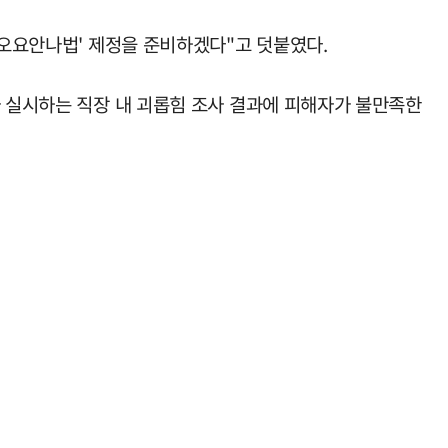
 오요안나법' 제정을 준비하겠다"고 덧붙였다.
가 실시하는 직장 내 괴롭힘 조사 결과에 피해자가 불만족한