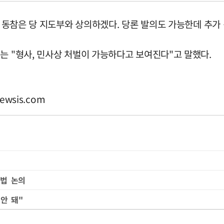
의 동참은 당 지도부와 상의하겠다. 당론 발의도 가능한데 추가
는 "형사, 민사상 처벌이 가능하다고 보여진다"고 말했다.
ewsis.com
법 논의
안 돼"