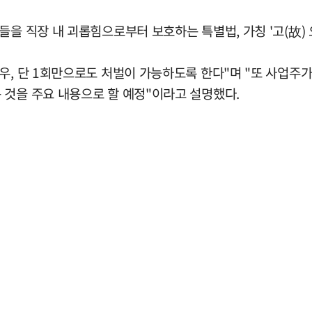
들을 직장 내 괴롭힘으로부터 보호하는 특별법, 가칭 '고(故)
우, 단 1회만으로도 처벌이 가능하도록 한다"며 "또 사업주
 것을 주요 내용으로 할 예정"이라고 설명했다.