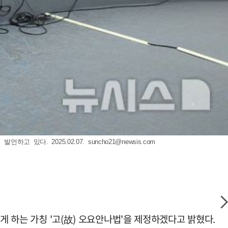
고 있다. 2025.02.07.
suncho21@newsis.com
게 하는 가칭 '고(故) 오요안나법'을 제정하겠다고 밝혔다.