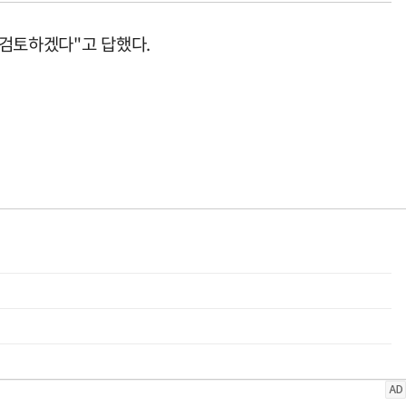
 검토하겠다"고 답했다.