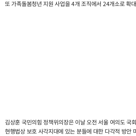
또 가족돌봄청년 지원 사업을 4개 조직에서 24개소로 확대
김상훈 국민의힘 정책위의장은 이날 오전 서울 여의도 국회에
현행법상 보호 사각지대에 있는 분들에 대한 다각적 방안 