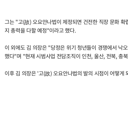
그는 "고(故) 오요안나법이 제정되면 건전한 직장 문화 확
지 총력을 다할 예정"이라고 했다.
이 외에도 김 의장은 "당정은 위기 청년들이 경쟁에서 낙
했다"며 "현재 시범사업 전담조직이 인천, 울산, 전북, 충
이후 김 의장은 '고(故) 오요안나법의 발의 시점이 어떻게