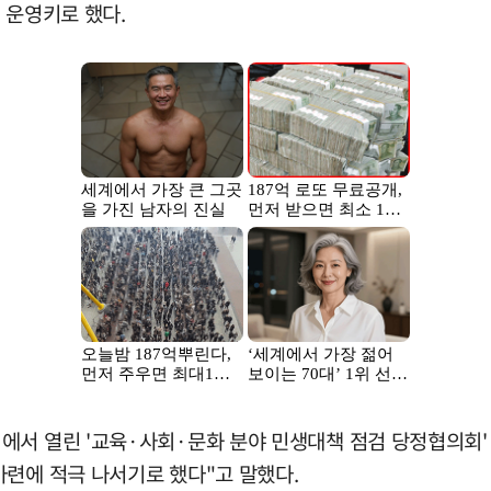
 운영키로 했다.
서 열린 '교육·사회·문화 분야 민생대책 점검 당정협의회' 
마련에 적극 나서기로 했다"고 말했다.