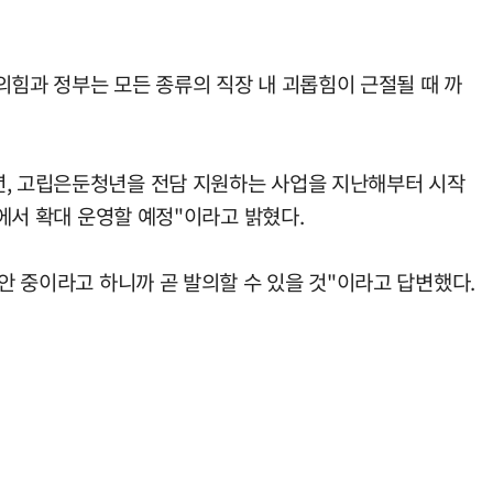
의힘과 정부는 모든 종류의 직장 내 괴롭힘이 근절될 때 까
년, 고립은둔청년을 전담 지원하는 사업을 지난해부터 시작
소에서 확대 운영할 예정"이라고 밝혔다.
안 중이라고 하니까 곧 발의할 수 있을 것"이라고 답변했다.