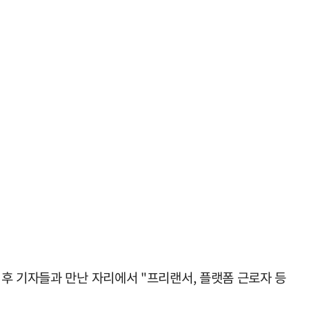
후 기자들과 만난 자리에서 "프리랜서, 플랫폼 근로자 등