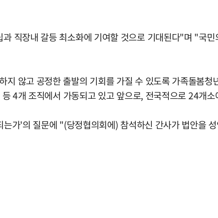
립과 직장내 갈등 최소화에 기여할 것으로 기대된다"며 "국민
오하지 않고 공정한 출발의 기회를 가질 수 있도록 가족돌봄청
북 등 4개 조직에서 가동되고 있고 앞으로, 전국적으로 24개
 되는가'의 질문에 "(당정협의회에) 참석하신 간사가 법안을 성