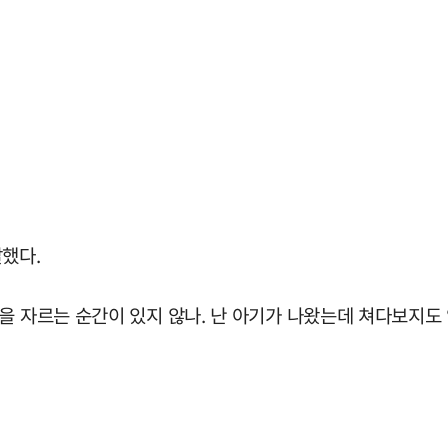
했다.
을 자르는 순간이 있지 않나. 난 아기가 나왔는데 쳐다보지도 