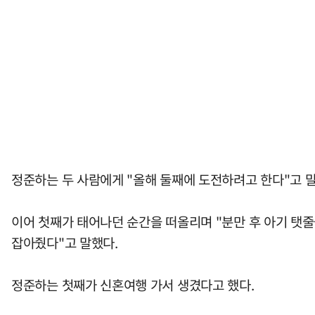
정준하는 두 사람에게 "올해 둘째에 도전하려고 한다"고 말
이어 첫째가 태어나던 순간을 떠올리며 "분만 후 아기 탯줄
잡아줬다"고 말했다.
정준하는 첫째가 신혼여행 가서 생겼다고 했다.