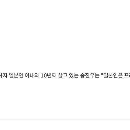
 하자 일본인 아내와 10년째 살고 있는 송진우는 "일본인은