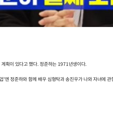
 계획이 있다고 했다. 정준하는 1971년생이다.
업'엔 정준하와 함께 배우 심형탁과 송진우가 나와 자녀에 관한