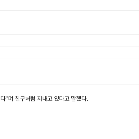
싸운다"며 친구처럼 지내고 있다고 말했다.