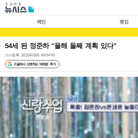
메인
랭킹
54세 된 정준하 "올해 둘째 계획 있다"
기사등록
2025/02/06 00:04:00
구글에서 선호하는 매체로 추가