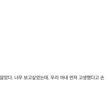
않았다. 너무 보고싶었는데. 우리 아내 먼저 고생했다고 손