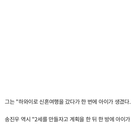
그는 "하와이로 신혼여행을 갔다가 한 번에 아이가 생겼다.
송진우 역시 "2세를 만들자고 계획을 한 뒤 한 방에 아이가