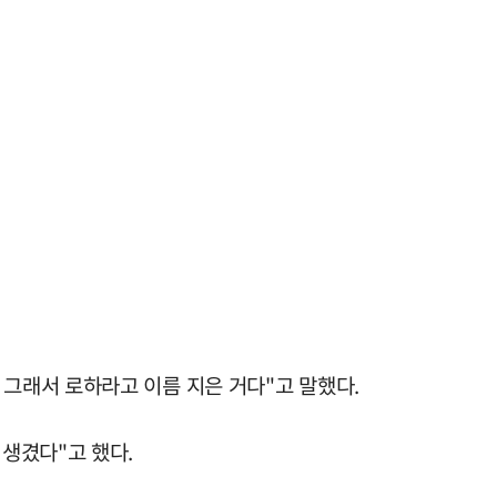
 그래서 로하라고 이름 지은 거다"고 말했다.
 생겼다"고 했다.