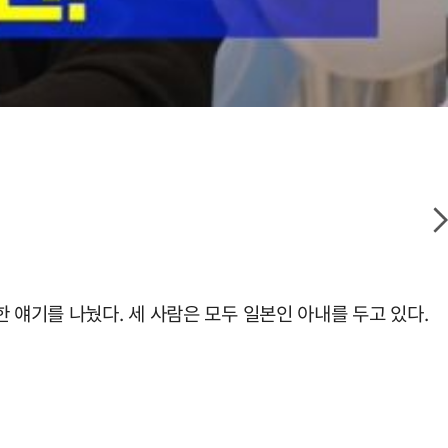
 얘기를 나눴다. 세 사람은 모두 일본인 아내를 두고 있다.