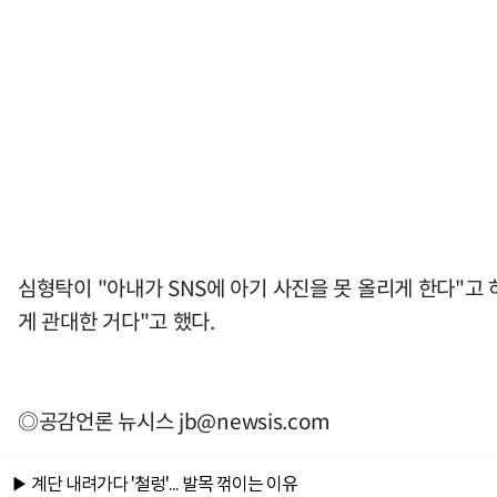
심형탁이 "아내가 SNS에 아기 사진을 못 올리게 한다"고
게 관대한 거다"고 했다.
◎공감언론 뉴시스
jb@newsis.com