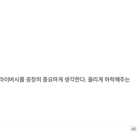
 프라이버시를 굉장히 중요하게 생각한다. 올리게 허락해주는