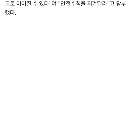
고로 이어질 수 있다"며 "안전수칙을 지켜달라"고 당부
했다.