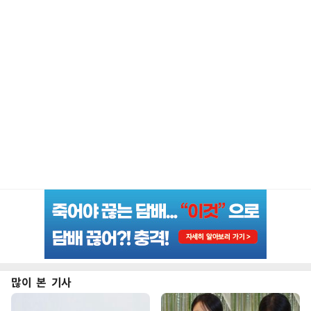
많이 본 기사