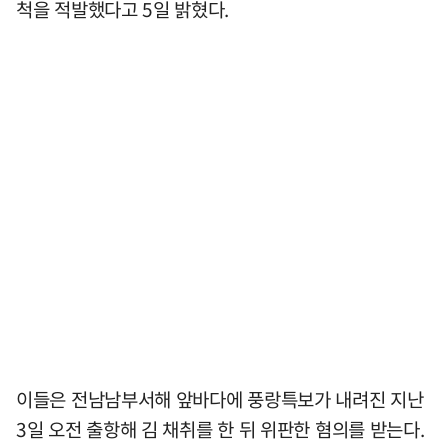
척을 적발했다고 5일 밝혔다.
이들은 전남남부서해 앞바다에 풍랑특보가 내려진 지난
3일 오전 출항해 김 채취를 한 뒤 위판한 혐의를 받는다.