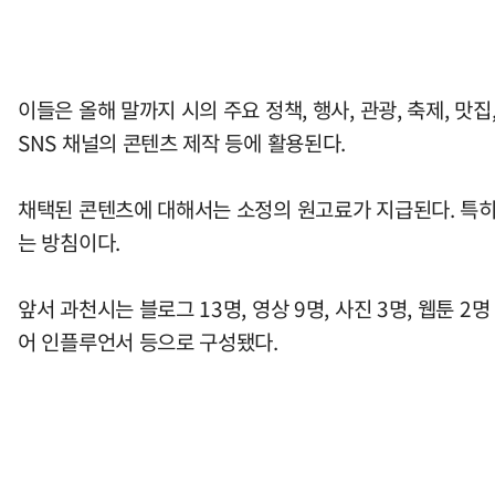
이들은 올해 말까지 시의 주요 정책, 행사, 관광, 축제, 
SNS 채널의 콘텐츠 제작 등에 활용된다.
채택된 콘텐츠에 대해서는 소정의 원고료가 지급된다. 특히
는 방침이다.
앞서 과천시는 블로그 13명, 영상 9명, 사진 3명, 웹툰 
어 인플루언서 등으로 구성됐다.