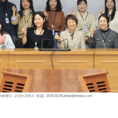
격화했다. (사진=과천시 제공).
2025.02.05.photo@newsis.com