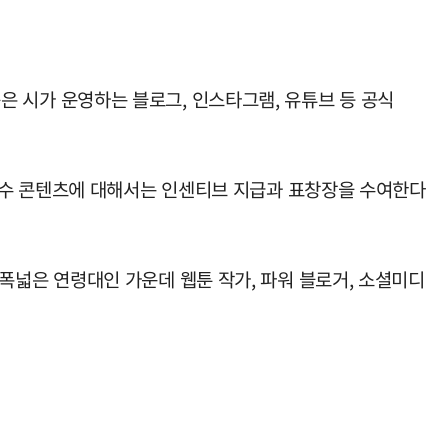
용은 시가 운영하는 블로그, 인스타그램, 유튜브 등 공식
우수 콘텐츠에 대해서는 인센티브 지급과 표창장을 수여한다
지 폭넓은 연령대인 가운데 웹툰 작가, 파워 블로거, 소셜미디