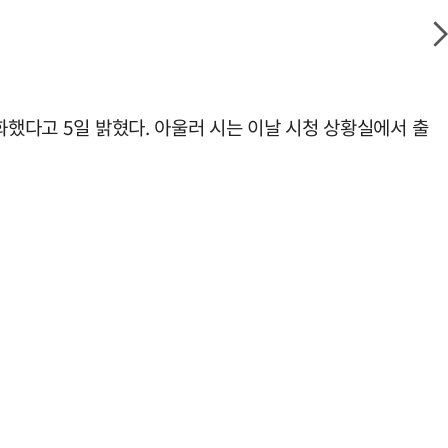
화했다고 5일 밝혔다. 아울러 시는 이날 시청 상황실에서 출