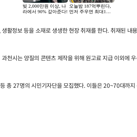
맛집, 생활정보 등을 소재로 생생한 현장 취재를 한다. 취재된 내
 과천시는 양질의 콘텐츠 제작을 위해 원고료 지급 이외에 
2명 등 총 27명의 시민기자단을 모집했다. 이들은 20~70대까