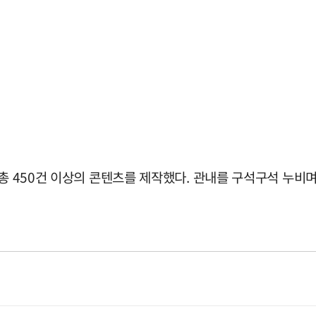
 총 450건 이상의 콘텐츠를 제작했다. 관내를 구석구석 누비