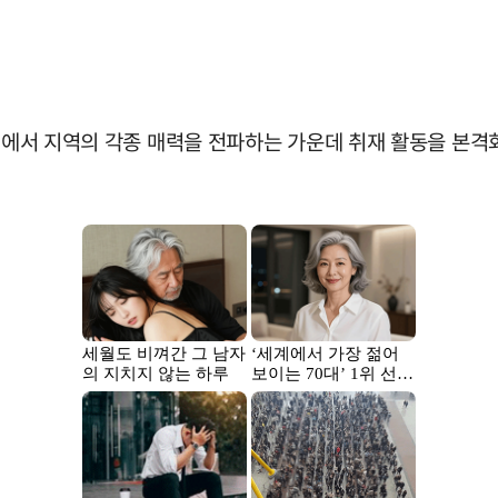
높이에서 지역의 각종 매력을 전파하는 가운데 취재 활동을 본격