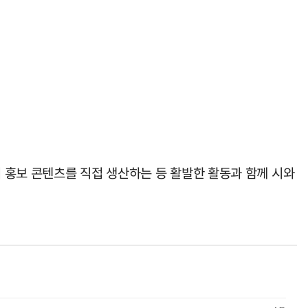
며 홍보 콘텐츠를 직접 생산하는 등 활발한 활동과 함께 시와