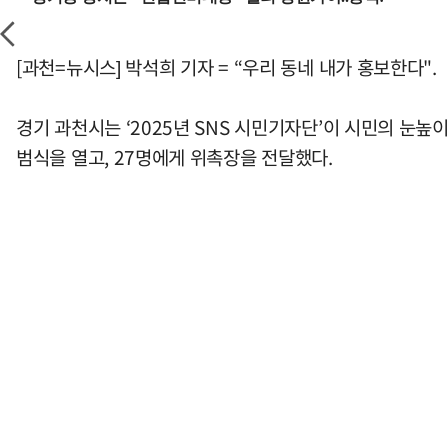
[과천=뉴시스] 박석희 기자 = “우리 동네 내가 홍보한다".
경기 과천시는 ‘2025년 SNS 시민기자단’이 시민의 눈
범식을 열고, 27명에게 위촉장을 전달했다.