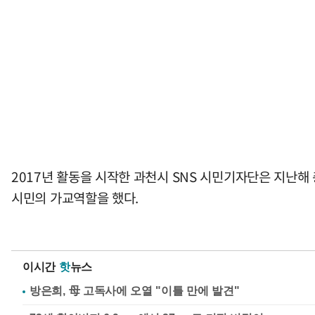
2017년 활동을 시작한 과천시 SNS 시민기자단은 지난해
시민의 가교역할을 했다.
이시간
핫
뉴스
방은희, 母 고독사에 오열 "이틀 만에 발견"