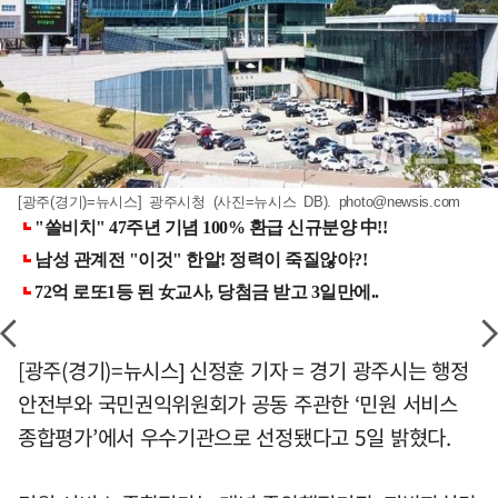
[광주(경기)=뉴시스] 광주시청 (사진=뉴시스 DB).
photo@newsis.com
[광주(경기)=뉴시스] 신정훈 기자 = 경기 광주시는 행정
안전부와 국민권익위원회가 공동 주관한 ‘민원 서비스
종합평가’에서 우수기관으로 선정됐다고 5일 밝혔다.