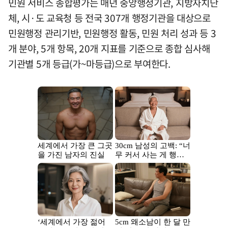
민원 서비스 종합평가는 매년 중앙행정기관, 지방자치단
체, 시·도 교육청 등 전국 307개 행정기관을 대상으로
민원행정 관리기반, 민원행정 활동, 민원 처리 성과 등 3
개 분야, 5개 항목, 20개 지표를 기준으로 종합 심사해
기관별 5개 등급(가~마등급)으로 부여한다.