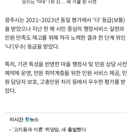
광주시는 2021~2023년 동일 평가에서 ‘다’ 등급(보통)
을 받았으나 지난 한 해 시민 중심의 행정서비스 실현과
민원 만족도 제고를 위해 적극 노력한 결과 한 단계 위인
‘나’(우수) 등급을 받았다.
특히, 기관 특성을 반영한 마을 행정사 및 민원 상담 사전
예약제 운영, 민원 취약계층을 위한 민원 서비스 제공, 민
원 담당자 보호, 고충민원 처리 등에서 우수한 평가를 받
았다.
이시간
핫
뉴스
'고지용과 이혼' 허양임, 새 출발했다