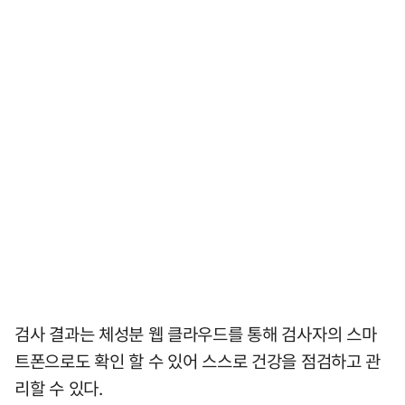
검사 결과는 체성분 웹 클라우드를 통해 검사자의 스마
트폰으로도 확인 할 수 있어 스스로 건강을 점검하고 관
리할 수 있다.