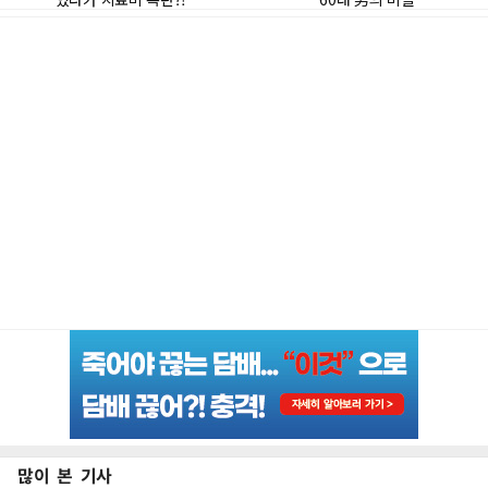
많이 본 기사