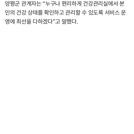
양평군 관계자는 “누구나 편리하게 건강관리실에서 본
인의 건강 상태를 확인하고 관리할 수 있도록 서비스 운
영에 최선을 다하겠다”고 말했다.