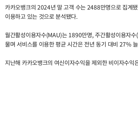
카카오뱅크의 2024년 말 고객 수는 2488만명으로 집계됐다
이용하고 있는 것으로 분석됐다.
월간활성이용자수(MAU)는 1890만명, 주간활성이용자수(
물며 서비스를 이용한 평균 시간은 전년 동기 대비 27% 
지난해 카카오뱅크의 여신이자수익을 제외한 비이자수익은 88