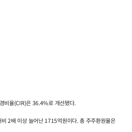
비율(CIR)은 36.4%로 개선됐다.
비 2배 이상 늘어난 1715억원이다. 총 주주환원율은