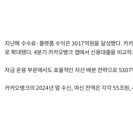
지난해 수수료·플랫폼 수익은 3017억원을 달성했다. 카카
로 확대됐다. 4분기 카카오뱅크 앱에서 신용대출을 비교하고
자금 운용 부문에서도 효율적인 자산 배분 전략으로 530
카카오뱅크의 2024년 말 수신, 여신 잔액은 각각 55조원,