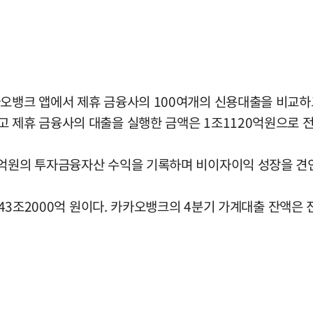
오뱅크 앱에서 제휴 금융사의 100여개의 신용대출을 비교하고
 제휴 금융사의 대출을 실행한 금액은 1조1120억원으로 전
7억원의 투자금융자산 수익을 기록하며 비이자이익 성장을 견
 43조2000억 원이다. 카카오뱅크의 4분기 가계대출 잔액은 