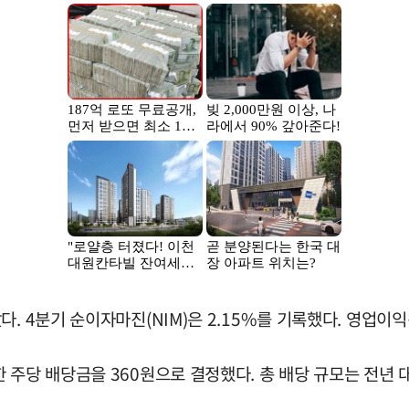
 4분기 순이자마진(NIM)은 2.15%를 기록했다. 영업이익경
 주당 배당금을 360원으로 결정했다. 총 배당 규모는 전년 대