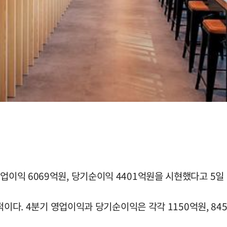
업이익 6069억원, 당기순이익 4401억원을 시현했다고 5일
 실적이다. 4분기 영업이익과 당기순이익은 각각 1150억원, 8