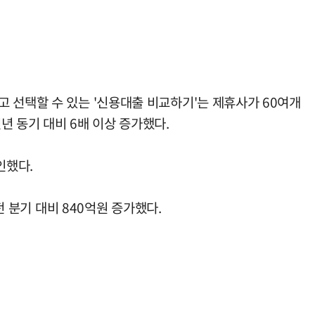
 선택할 수 있는 '신용대출 비교하기'는 제휴사가 60여개
년 동기 대비 6배 이상 증가했다.
인했다.
전 분기 대비 840억원 증가했다.