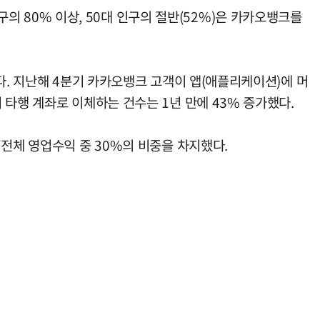
구의 80% 이상, 50대 인구의 절반(52%)은 카카오뱅크를
다. 지난해 4분기 카카오뱅크 고객이 앱(애플리케이션)에 머
타행 계좌로 이체하는 건수는 1년 만에 43% 증가했다.
전체 영업수익 중 30%의 비중을 차지했다.