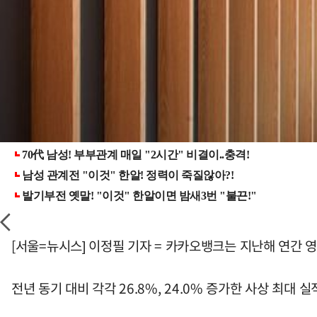
[서울=뉴시스] 이정필 기자 = 카카오뱅크는 지난해 연간 영
전년 동기 대비 각각 26.8%, 24.0% 증가한 사상 최대