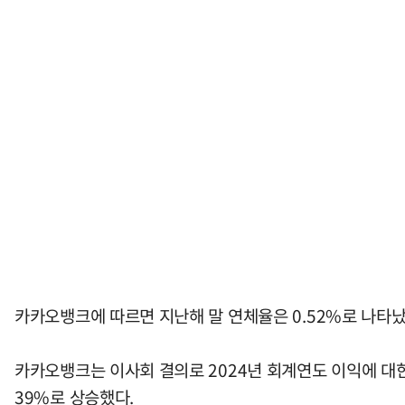
카카오뱅크에 따르면 지난해 말 연체율은 0.52%로 나타났다.
카카오뱅크는 이사회 결의로 2024년 회계연도 이익에 대한
39%로 상승했다.