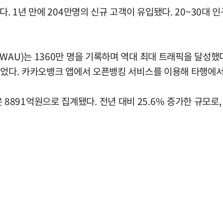
. 1년 만에 204만명의 신규 고객이 유입됐다. 20~30대 인
WAU)는 1360만 명을 기록하며 역대 최대 트래픽을 달성했
늘었다. 카카오뱅크 앱에서 오픈뱅킹 서비스를 이용해 타행에서 
91억원으로 집계됐다. 전년 대비 25.6% 증가한 규모로, 