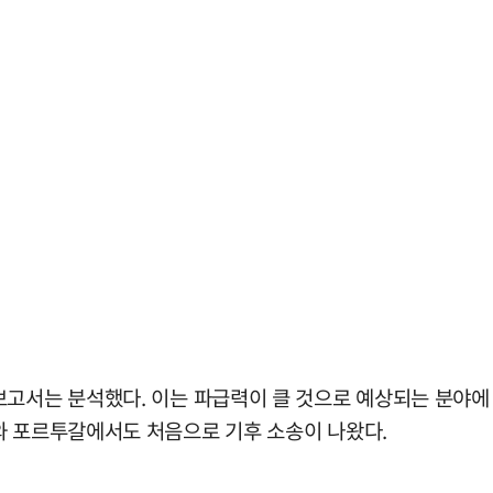
보고서는 분석했다. 이는 파급력이 클 것으로 예상되는 분야에
와 포르투갈에서도 처음으로 기후 소송이 나왔다.