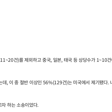
11~20건)를 제외하고 중국, 일본, 태국 등 상당수가 1~1
, 이 중 절반 이상인 56%(129건)는 미국에서 제기됐다. 나
고자 하는 소송이었다.