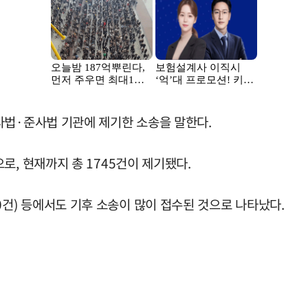
사법·준사법 기관에 제기한 소송을 말한다.
로, 현재까지 총 1745건이 제기됐다.
일(60건) 등에서도 기후 소송이 많이 접수된 것으로 나타났다.