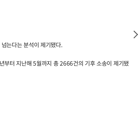
이 넘는다는 분석이 제기됐다.
6년부터 지난해 5월까지 총 2666건의 기후 소송이 제기됐