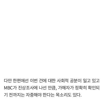
다만 한편에선 이번 건에 대한 사회적 공분이 일고 있고
MBC가 진상조사에 나선 만큼, 가해자가 정확히 확인되
기 전까지는 자중해야 한다는 목소리도 있다.