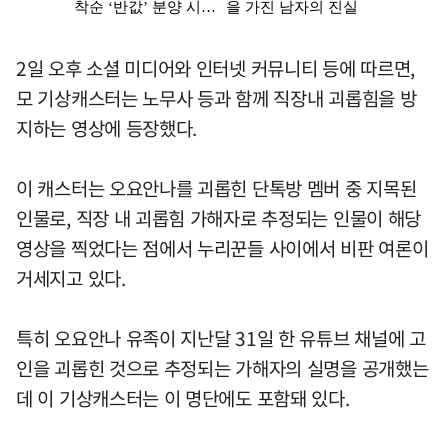
2일 오후 소셜 미디어와 인터넷 커뮤니티 등에 따르면,
모 기상캐스터는 노무사 등과 함께 직장내 괴롭힘을 방
지하는 영상에 등장했다.
이 캐스터는 오요안나를 괴롭힌 단톡방 멤버 중 지목된
인물로, 직장 내 괴롭힘 가해자로 추정되는 인물이 해당
영상을 찍었다는 점에서 누리꾼들 사이에서 비판 여론이
거세지고 있다.
특히 오요안나 유족이 지난달 31일 한 유튜브 채널에 고
인을 괴롭힌 것으로 추정되는 가해자의 실명을 공개했는
데 이 기상캐스터는 이 명단에도 포함돼 있다.