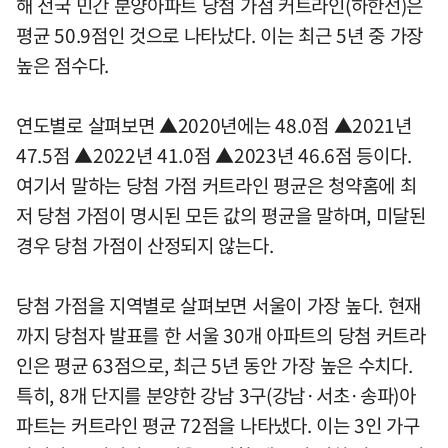
해 전국 민간 분양아파트 당첨 가점 커트라인(하한선)은
평균 50.9점인 것으로 나타났다. 이는 최근 5년 중 가장
높은 점수다.
연도별로 살펴보면 ▲2020년에는 48.0점 ▲2021년
47.5점 ▲2022년 41.0점 ▲2023년 46.6점 등이다.
여기서 말하는 당첨 가점 커트라인 평균은 청약홈에 최
저 당첨 가점이 명시된 모든 값의 평균을 말하며, 미달된
경우 당첨 가점이 산정되지 않는다.
당첨 가점을 지역별로 살펴보면 서울이 가장 높다. 현재
까지 당첨자 발표를 한 서울 30개 아파트의 당첨 커트라
인은 평균 63점으로, 최근 5년 동안 가장 높은 수치다.
특히, 8개 단지를 분양한 강남 3구(강남·서초·송파)아
파트는 커트라인 평균 72점을 나타냈다. 이는 3인 가구