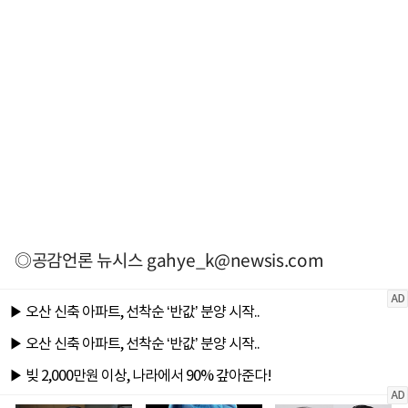
◎공감언론 뉴시스
gahye_k@newsis.com