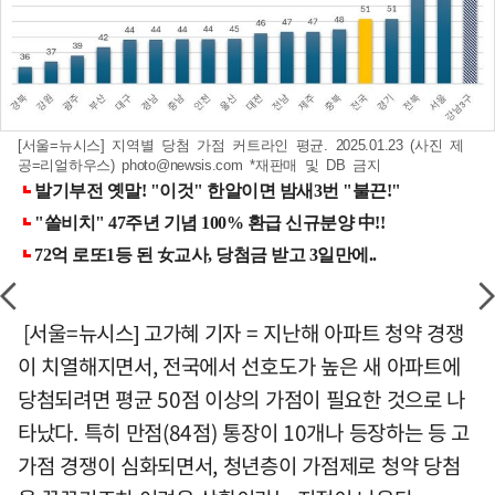
[서울=뉴시스] 지역별 당첨 가점 커트라인 평균. 2025.01.23 (사진 제
공=리얼하우스)
photo@newsis.com
*재판매 및 DB 금지
[서울=뉴시스] 고가혜 기자 = 지난해 아파트 청약 경쟁
이 치열해지면서, 전국에서 선호도가 높은 새 아파트에
당첨되려면 평균 50점 이상의 가점이 필요한 것으로 나
타났다. 특히 만점(84점) 통장이 10개나 등장하는 등 고
가점 경쟁이 심화되면서, 청년층이 가점제로 청약 당첨