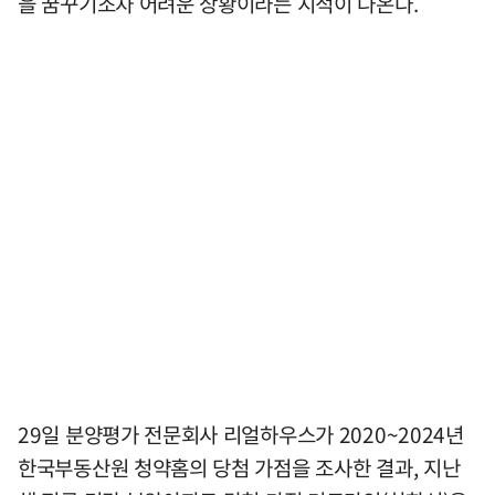
을 꿈꾸기조차 어려운 상황이라는 지적이 나온다.
29일 분양평가 전문회사 리얼하우스가 2020~2024년
한국부동산원 청약홈의 당첨 가점을 조사한 결과, 지난