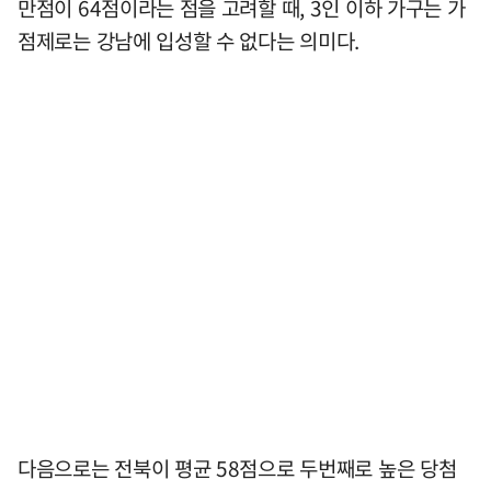
만점이 64점이라는 점을 고려할 때, 3인 이하 가구는 가
점제로는 강남에 입성할 수 없다는 의미다.
다음으로는 전북이 평균 58점으로 두번째로 높은 당첨