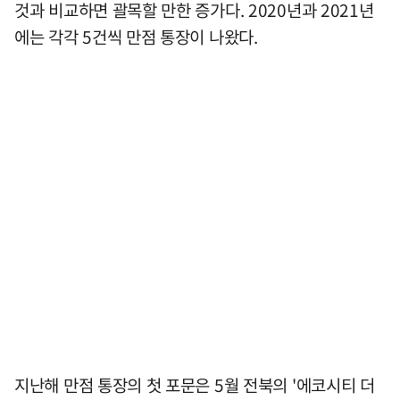
것과 비교하면 괄목할 만한 증가다. 2020년과 2021년
에는 각각 5건씩 만점 통장이 나왔다.
지난해 만점 통장의 첫 포문은 5월 전북의 '에코시티 더