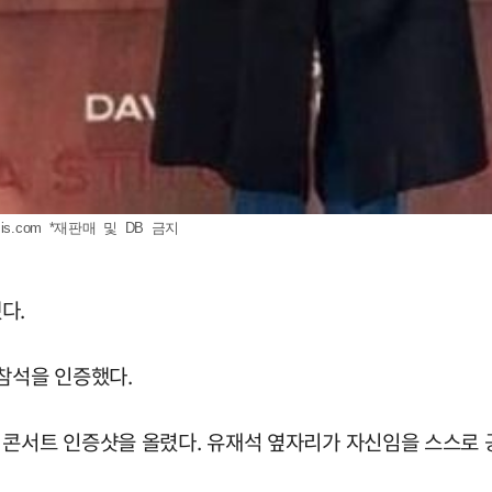
is.com
*재판매 및 DB 금지
다.
참석을 인증했다.
 콘서트 인증샷을 올렸다. 유재석 옆자리가 자신임을 스스로 