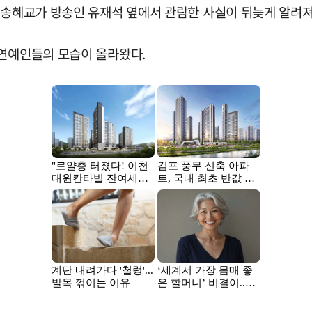
 송혜교가 방송인 유재석 옆에서 관람한 사실이 뒤늦게 알려져
 연예인들의 모습이 올라왔다.