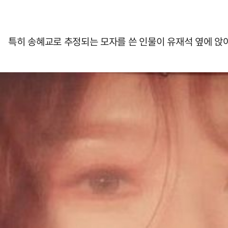
특히 송혜교로 추정되는 모자를 쓴 인물이 유재석 옆에 앉