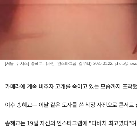
[서울=뉴시스] 송혜교. (사진=인스타그램 갈무리) 2025.01.22.
photo@news
카메라에 계속 비추자 고개를 숙이고 있는 모습까지 포착됐
이후 송혜교는 이날 같은 모자를 쓴 착장 사진으로 콘서트 
송혜교는 19일 자신의 인스타그램에 "다비치 최고였다"며