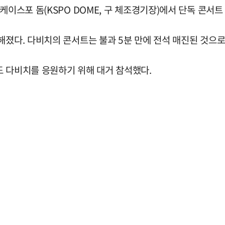
포 돔(KSPO DOME, 구 체조경기장)에서 단독 콘서트 '어 스티
해졌다. 다비치의 콘서트는 불과 5분 만에 전석 매진된 것으로
도 다비치를 응원하기 위해 대거 참석했다.