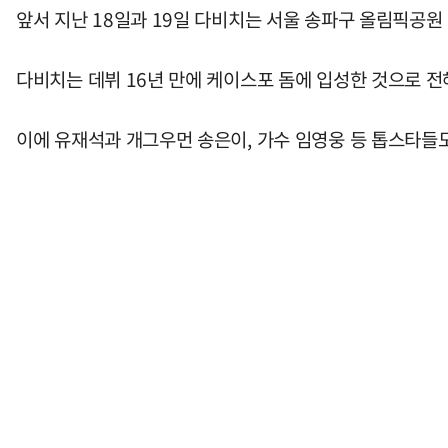
앞서 지난 18일과 19일 다비치는 서울 송파구 올림픽공원 케이스
다비치는 데뷔 16년 만에 케이스포 돔에 입성한 것으로 전
이에 유재석과 개그우먼 송은이, 가수 임영웅 등 톱스타들