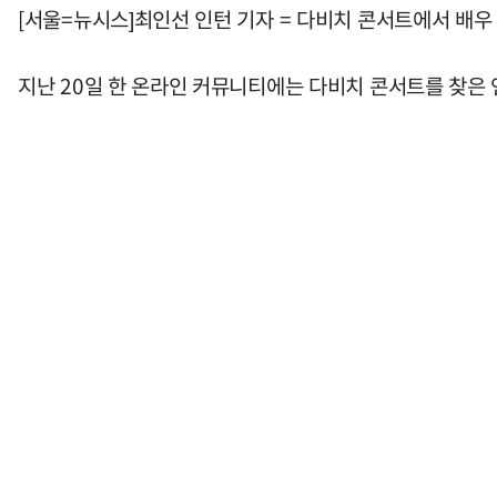
[서울=뉴시스]최인선 인턴 기자 = 다비치 콘서트에서 배우
지난 20일 한 온라인 커뮤니티에는 다비치 콘서트를 찾은