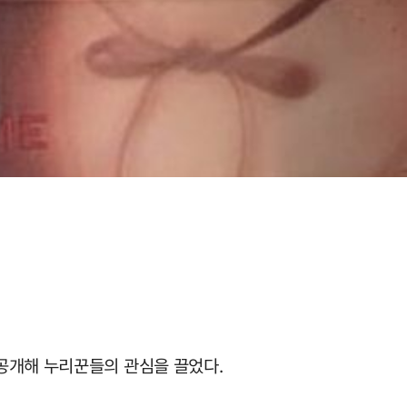
공개해 누리꾼들의 관심을 끌었다.