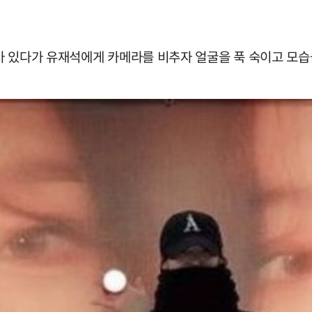
아 있다가 유재석에게 카메라를 비추자 얼굴을 푹 숙이고 모습