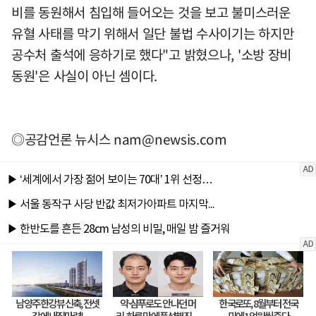
비를 동원해서 침입해 들어오는 것을 보고 불미스러운
유혈 사태를 막기 위해서 일단 불법 수사이기는 하지만
공수처 출석에 응하기로 했다"고 밝혔으나, '소방 장비
동원'은 사실이 아닌 셈이다.
◎공감언론 뉴시스
nam@newsis.com