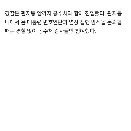
경찰은 관저동 앞까지 공수처와 함께 진입했다. 관저동
내에서 윤 대통령 변호인단과 영장 집행 방식을 논의할
때는 경찰 없이 공수처 검사들만 참여했다.