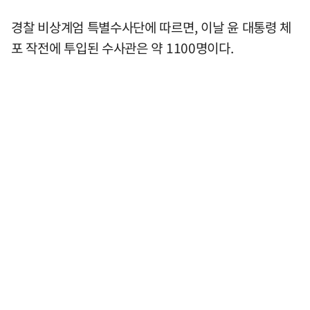
경찰 비상계엄 특별수사단에 따르면, 이날 윤 대통령 체
포 작전에 투입된 수사관은 약 1100명이다.