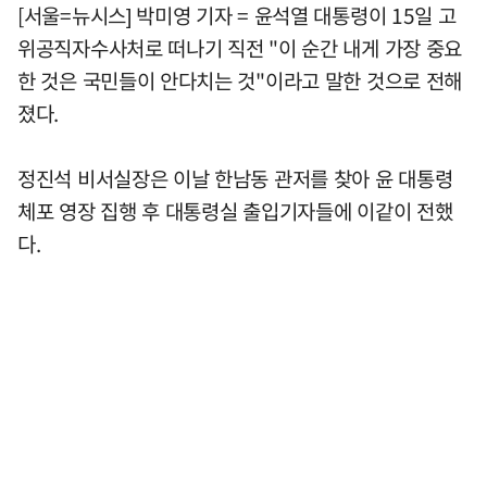
[서울=뉴시스] 박미영 기자 = 윤석열 대통령이 15일 고
위공직자수사처로 떠나기 직전 "이 순간 내게 가장 중요
한 것은 국민들이 안다치는 것"이라고 말한 것으로 전해
졌다.
정진석 비서실장은 이날 한남동 관저를 찾아 윤 대통령
체포 영장 집행 후 대통령실 출입기자들에 이같이 전했
다.