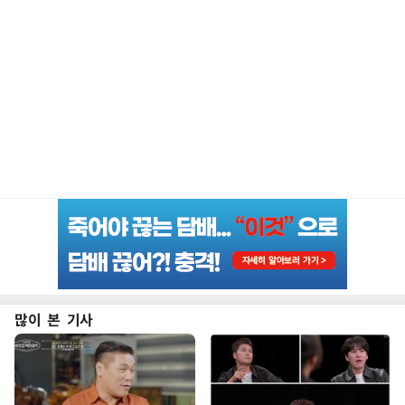
많이 본 기사