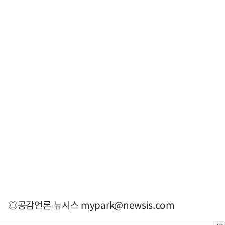
◎공감언론 뉴시스
mypark@newsis.com