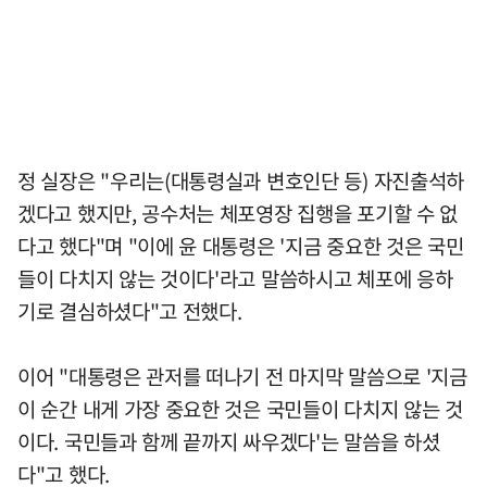
정 실장은 "우리는(대통령실과 변호인단 등) 자진출석하
겠다고 했지만, 공수처는 체포영장 집행을 포기할 수 없
다고 했다"며 "이에 윤 대통령은 '지금 중요한 것은 국민
들이 다치지 않는 것이다'라고 말씀하시고 체포에 응하
기로 결심하셨다"고 전했다.
이어 "대통령은 관저를 떠나기 전 마지막 말씀으로 '지금
이 순간 내게 가장 중요한 것은 국민들이 다치지 않는 것
이다. 국민들과 함께 끝까지 싸우겠다'는 말씀을 하셨
다"고 했다.