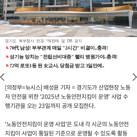
경기도 북부청사 전경 *재판매 및 DB 금지
[의정부=뉴시스] 배성윤 기자 = 경기도가 산업현장 노동
자 안전을 위한 '2025년 노동안전지킴이 운영' 사업 수
행기관을 오는 23일까지 공개 모집한다.
'노동안전지킴이 운영 사업'은 도내 각 시군의 노동안전
지킴이 사업이 통일된 기준으로 운영될 수 있도록 활동