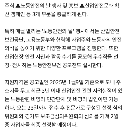
주최 ▲노동안전의 날 행사 및 홍보 ▲산업안전문화 확
산 캠페인 등 3개 부문을 총괄하게 된다.
특히 매월 열리는 '노동안전의 날' 행사에서는 산업안전
보건공단, 고용노동부와 협력해 사업주와 노동자의 안전
의식을 높이기 위한 다양한 프로그램을 진행한다. 또한
산업현장 안전 사진과 활동 수기를 공모해 우수작을 선
정·전시하는 노동안전보건 공모전도 실시한다.
지원자격은 공고일인 2025년 1월9일 기준으로 도내 주
소지를 두고 최근 3년 이내 산업안전 관련 사업실적이 있
는 노동관련 비영리 민간단체 및 비영리 법인이면 가능
하다. 오는 23일까지 접수 후 전문가로 구성된 선정 심의
위원회와 경기도 보조금심의위원회의 심의를 거쳐 2월
중 사업자를 최종 선정할 예정이다.