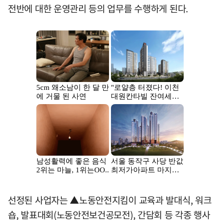
전반에 대한 운영관리 등의 업무를 수행하게 된다.
선정된 사업자는 ▲노동안전지킴이 교육과 발대식, 워크
숍, 발표대회(노동안전보건공모전), 간담회 등 각종 행사