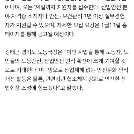
어나며, 오는 24일까지 지원자를 접수한다. 산업안전 분
야 자격증 소지자나 안전·보건관리 3년 이상 실무경험
자가 지원할 수 있으며, 자세한 모집 요강은 1월13일 홈
페이지를 통해 공고될 예정이다.
김태근 경기도 노동국장은 "이번 사업을 통해 노동자, 도
민들의 노동안전, 산업안전 인식 확산에 크게 기여할 것
으로 기대한다"며 "앞으로 산업재해 없는 안전문화 인식
개선 활동은 물론, 관련기관 협조체계 강화로 안전한 산
업현장 조성에 힘쓰겠다"고 말했다.