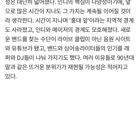
성은 대단히 넓어졌다. 인디의 핵심이 다양성이기에, 앞
으로 많은 시간이 지나도 그 가치는 계속될 이어질 것이
라 생각한다. 시간이 지나며 '홍대 앞'이라는 지역적 경계
도 사라졌고, 인디와 메이저의 경계도 모호해졌다. 새로
운 밴드를 찾는 수단이 라이브 클럽이 아닌 음원 사이트
와 유튜브가 됐고, 밴드와 싱어송라이터들의 인기를 래
퍼와 DJ들이 나눠 가지기도 했다. 여러 이유들로 90년대
말과 같은 뜨거운 분위기가 재현될 가능성은 적어지고
있다.