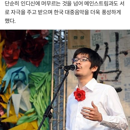
단순히 인디신에 머무르는 것을 넘어 메인스트림과도 서
로 자극을 주고 받으며 한국 대중음악을 더욱 풍성하게
했다.