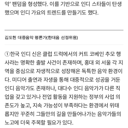
악' 팬덤을 형성했다. 이를 기반으로 인디 스타들이 탄생
했으며 인디 가요의 트렌드를 만들기도 했다.
김도헌 대중음악 평론가(한대음 선정위원)
①한국 인디 신은 클럽 드럭에서의 커트 코베인 추모 행
사라는 명확한 출발 사건이 존재하며, 홍대 외 서울 각 지
역을 중심으로 자생적으로 성장해온 독특한 음악 환경이
다. 미디어 출연과 자생을 통해 대중적으로 성공을 거둔
인디 음악가도 존재하나, 대다수 인디 음악가가 다른 직
업을 갖고 있거나 전업 활동을 지원하는 정부의 사업 의
존도가 높고, 지속 가능성이 부족하다는 환경에서 위태
롭지만 꾸준히 그들만의 길을 만들어나가는 음악가들의
노고에 더욱 주목할 필요가 있다.