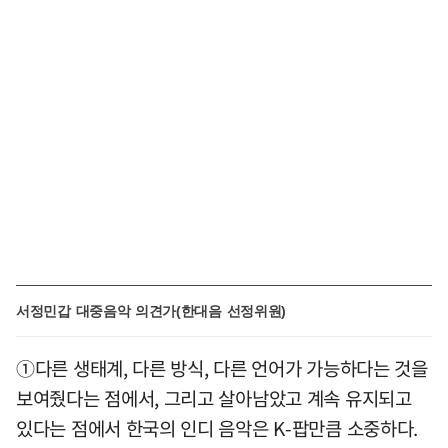
서정민갑 대중음악 의견가(한대음 선정위원)
①다른 생태계, 다른 방식, 다른 언어가 가능하다는 것을
보여줬다는 점에서, 그리고 살아남았고 계속 유지되고
있다는 점에서 한국의 인디 음악은 K-팝만큼 소중하다.