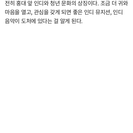
전히 홍대 앞 인디와 청년 문화의 상징이다. 조금 더 귀와
마음을 열고, 관심을 갖게 되면 좋은 인디 뮤지션, 인디
음악이 도처에 있다는 걸 알게 된다.