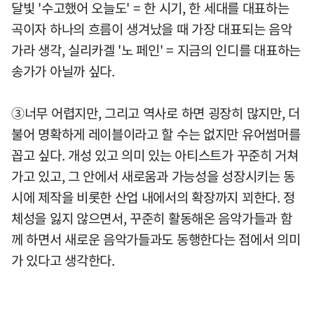
달빛 '수고했어 오늘도' = 한 시기, 한 세대를 대표하는
곡이자 하나의 흐름이 생겨났을 때 가장 대표되는 음악
가라 생각, 실리카겔 '노 페인' = 지금의 인디를 대표하는
송가가 아닐까 싶다.
③너무 어렵지만, 그리고 역사로 하면 굉장히 많지만, 더
불어 명확하게 레이블이라고 할 수는 없지만 유어썸머를
꼽고 싶다. 개성 있고 의미 있는 아티스트가 꾸준히 거쳐
가고 있고, 그 안에서 새로움과 가능성을 성장시키는 동
시에 제작을 비롯한 산업 내에서의 확장까지 꾀한다. 정
체성을 잃지 않으면서, 꾸준히 활동해온 음악가들과 함
께 하면서 새로운 음악가들과도 동행한다는 점에서 의미
가 있다고 생각한다.