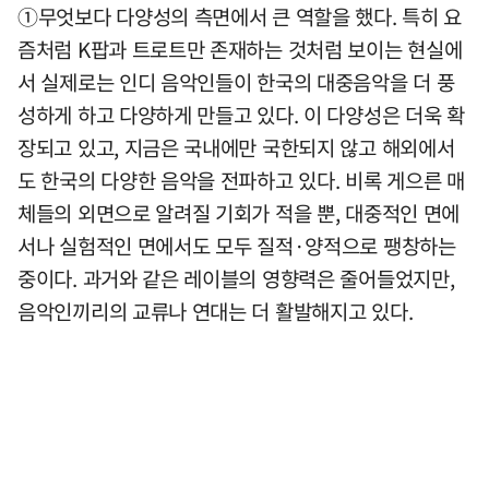
①무엇보다 다양성의 측면에서 큰 역할을 했다. 특히 요
즘처럼 K팝과 트로트만 존재하는 것처럼 보이는 현실에
서 실제로는 인디 음악인들이 한국의 대중음악을 더 풍
성하게 하고 다양하게 만들고 있다. 이 다양성은 더욱 확
장되고 있고, 지금은 국내에만 국한되지 않고 해외에서
도 한국의 다양한 음악을 전파하고 있다. 비록 게으른 매
체들의 외면으로 알려질 기회가 적을 뿐, 대중적인 면에
서나 실험적인 면에서도 모두 질적·양적으로 팽창하는
중이다. 과거와 같은 레이블의 영향력은 줄어들었지만,
음악인끼리의 교류나 연대는 더 활발해지고 있다.