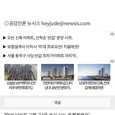
◎공감언론 뉴시스
heyjude@newsis.com
댓글