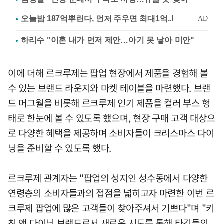
하리수 "이혼 내가 먼저 제안…아기 못 낳아 미안"
이에 더해 르크루제는 팝업 현장에서 제품을 경험해 볼
수 있는 브랜드 라운지와 마켓 테이블을 마련했다. 브랜
드 머그월을 비롯해 르크루제 인기 제품을 컬러 부스 형
태로 한눈에 볼 수 있도록 했으며, 현장 구매 고객 대상으
로 다양한 혜택을 제공하며 소비자들이 크리스마스 다이
닝을 준비할 수 있도록 했다.
르크루제 관계자는 "팝업의 성지인 성수동에서 다양한
연령층의 소비자들과의 접점을 넓히고자 마련한 이번 르
크루제 팝업에 많은 고객들이 찾아주셔서 기쁘다"며 "키
친 앤 다이닝 브랜드로서 새로운 시도를 통해 타깃들의