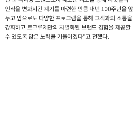
인식을 변화시킨 계기를 마련한 만큼 내년 100주년을 앞
두고 앞으로도 다양한 프로그램을 통해 고객과의 소통을
강화하고 르크루제만의 차별화된 브랜드 경험을 제공할
수 있도록 많은 노력을 기울이겠다"고 전했다.