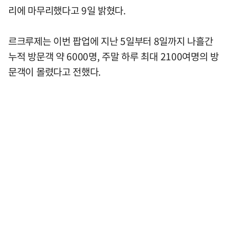
리에 마무리했다고 9일 밝혔다.
르크루제는 이번 팝업에 지난 5일부터 8일까지 나흘간
누적 방문객 약 6000명, 주말 하루 최대 2100여명의 방
문객이 몰렸다고 전했다.