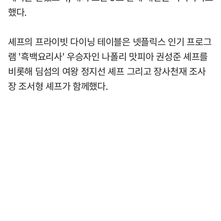
했다.
셰프의 프라이빗 다이닝 테이블은 넷플릭스 인기 프로그
램 '흑백요리사' 우승자인 나폴리 맛피아 권성준 셰프를
비롯해 딤섬의 여왕 정지선 셰프 그리고 장사천재 조사
장 조서형 셰프가 함께했다.