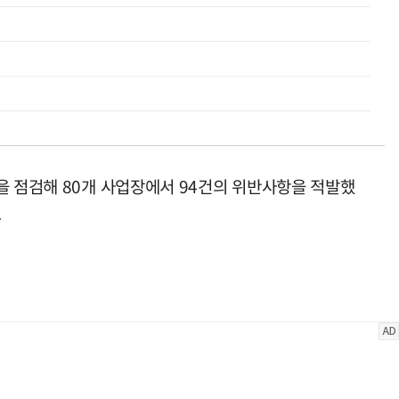
을 점검해 80개 사업장에서 94건의 위반사항을 적발했
.