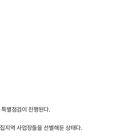
 특별점검이 진행된다.
집지역 사업장들을 선별해둔 상태다.