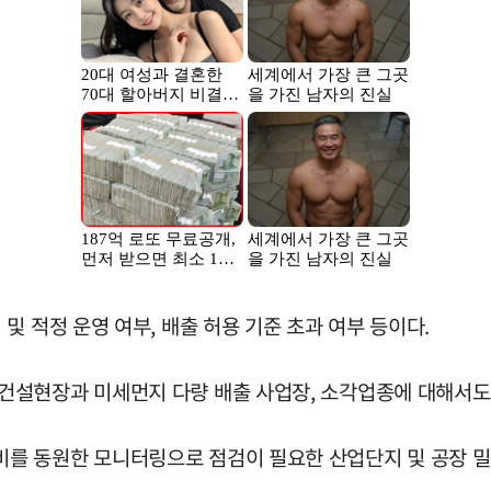
 적정 운영 여부, 배출 허용 기준 초과 여부 등이다.
건설현장과 미세먼지 다량 배출 사업장, 소각업종에 대해서도
를 동원한 모니터링으로 점검이 필요한 산업단지 및 공장 밀