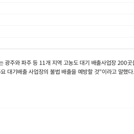
광주와 파주 등 11개 지역 고농도 대기 배출사업장 200곳
주요 대기배출 사업장의 불법 배출을 예방할 것”이라고 말했다