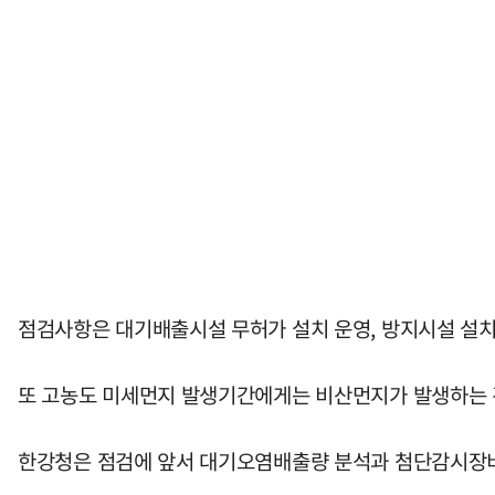
점검사항은 대기배출시설 무허가 설치 운영, 방지시설 설치 및
또 고농도 미세먼지 발생기간에게는 비산먼지가 발생하는 
한강청은 점검에 앞서 대기오염배출량 분석과 첨단감시장비