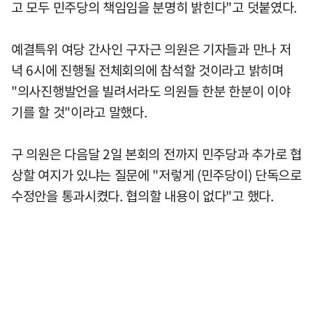
고 모두 민주당의 책임임을 분명히 밝힌다"고 덧붙였다.
예결특위 여당 간사인 구자근 의원은 기자들과 만나 저
녁 6시에 진행될 전체회의에 참석할 것이라고 밝히며
"의사진행발언을 빌려서라도 의원들 한분 한분이 이야
기를 할 것"이라고 말했다.
구 의원은 다음달 2일 본회의 전까지 민주당과 추가로 협
상할 여지가 있냐는 질문에 "저렇게 (민주당이) 단독으로
수정안을 통과시켰다. 협의할 내용이 없다"고 했다.