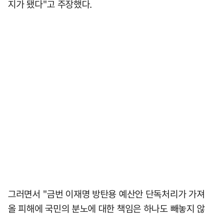
지가 됐다"고 주장했다.
그러면서 "금번 이재명 방탄용 예산안 단독처리가 가져
올 피해에 국민의 분노에 대한 책임은 하나도 빼놓지 않