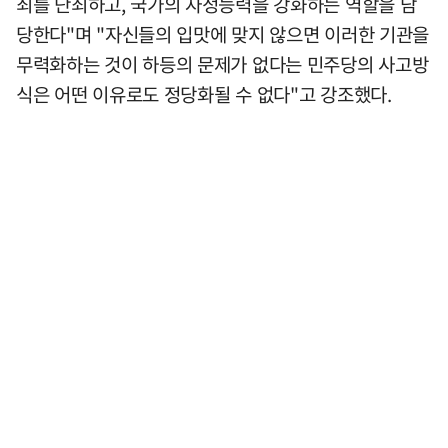
죄를 단죄하고, 국가의 자정능력을 강화하는 역할을 담
당한다"며 "자신들의 입맛에 맞지 않으면 이러한 기관을
무력화하는 것이 하등의 문제가 없다는 민주당의 사고방
식은 어떤 이유로도 정당화될 수 없다"고 강조했다.