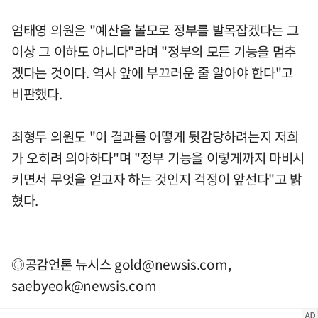
엄태영 의원은 "예산을 볼모로 정부를 발목잡겠다는 그
이상 그 이하도 아니다"라며 "정부의 모든 기능을 멈추
겠다는 것이다. 역사 앞에 부끄러운 줄 알아야 한다"고
비판했다.
최형두 의원도 "이 결과를 어떻게 뒷감당하려는지 저희
가 오히려 의아하다"며 "정부 기능을 이렇게까지 마비시
키면서 무엇을 얻고자 하는 것인지 걱정이 앞선다"고 밝
혔다.
◎공감언론 뉴시스
gold@newsis.com
,
saebyeok@newsis.com