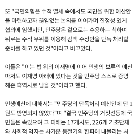
또 "국민의힘은 수적 열세 속에서도 국민을 위한 예산안
을 마련하고자 끊임없는 논의를 이어가며 진정성 있게
협의에 임했지만, 민주당은 겉으로는 수용하는 척하며
뒤로는 수적 우위를 이용해 감액 수정안을 단독 처리할
준비를 하고 있던 것"이라고 비꼬았다.
이들은 "이는 법 위의 이재명에 이어 민생의 보루인 예산
마저도 이재명 아래에 있다는 것을 민주당 스스로 증명
해준 흑역사로 남을 것"이라고 했다.
민생예산에 대해서는 "민주당의 단독처리 예산안에 단 1
원도 반영되지 않았다"며 "결국 민주당의 거짓선동에 국
민들은 속았으며 그 피해는 17개시도, 226개 기초단체
와 사회적 약자는 차가운 동절기의 한파에 내몰리는 처