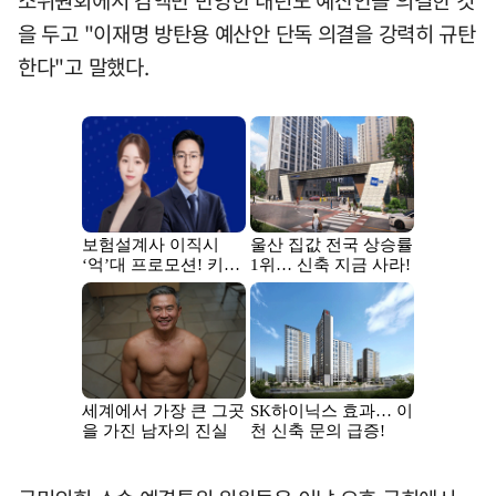
소위원회에서 감액만 반영한 내년도 예산안을 의결한 것
을 두고 "이재명 방탄용 예산안 단독 의결을 강력히 규탄
한다"고 말했다.