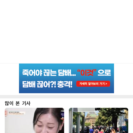
많이 본 기사