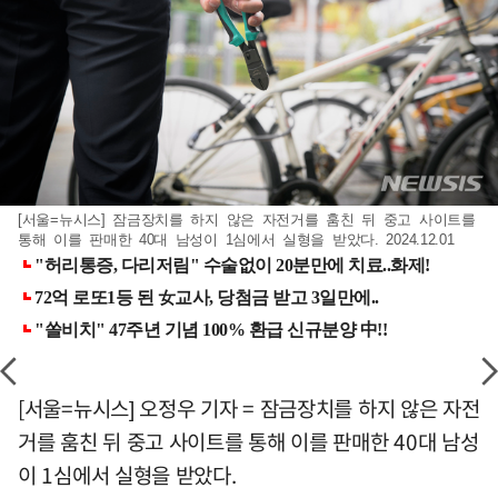
[서울=뉴시스] 잠금장치를 하지 않은 자전거를 훔친 뒤 중고 사이트를
통해 이를 판매한 40대 남성이 1심에서 실형을 받았다. 2024.12.01
[서울=뉴시스] 오정우 기자 = 잠금장치를 하지 않은 자전
거를 훔친 뒤 중고 사이트를 통해 이를 판매한 40대 남성
이 1심에서 실형을 받았다.