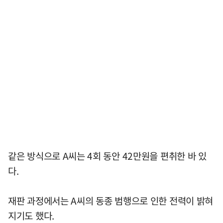
같은 방식으로 A씨는 4회 동안 42만원을 편취한 바 있
다.
재판 과정에서는 A씨의 동종 범행으로 인한 전력이 밝혀
지기도 했다.