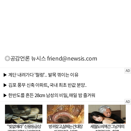
◎공감언론 뉴시스
friend@newsis.com