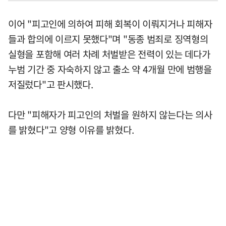
이어 "피고인에 의하여 피해 회복이 이뤄지거나 피해자
들과 합의에 이르지 못했다"며 "동종 범죄로 징역형의
실형을 포함해 여러 차례 처벌받은 전력이 있는 데다가
누범 기간 중 자숙하지 않고 출소 약 4개월 만에 범행을
저질렀다"고 판시했다.
다만 "피해자가 피고인의 처벌을 원하지 않는다는 의사
를 밝혔다"고 양형 이유를 밝혔다.