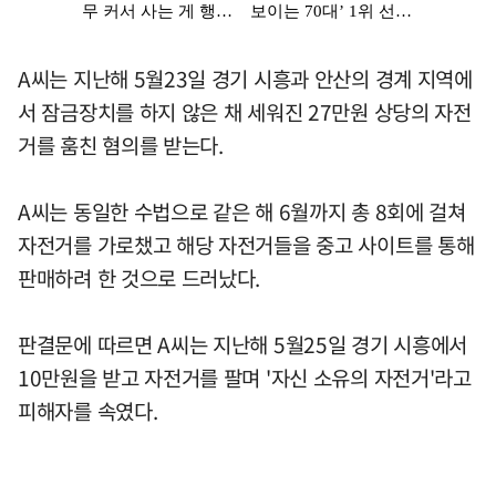
A씨는 지난해 5월23일 경기 시흥과 안산의 경계 지역에
서 잠금장치를 하지 않은 채 세워진 27만원 상당의 자전
거를 훔친 혐의를 받는다.
A씨는 동일한 수법으로 같은 해 6월까지 총 8회에 걸쳐
자전거를 가로챘고 해당 자전거들을 중고 사이트를 통해
판매하려 한 것으로 드러났다.
판결문에 따르면 A씨는 지난해 5월25일 경기 시흥에서
10만원을 받고 자전거를 팔며 '자신 소유의 자전거'라고
피해자를 속였다.