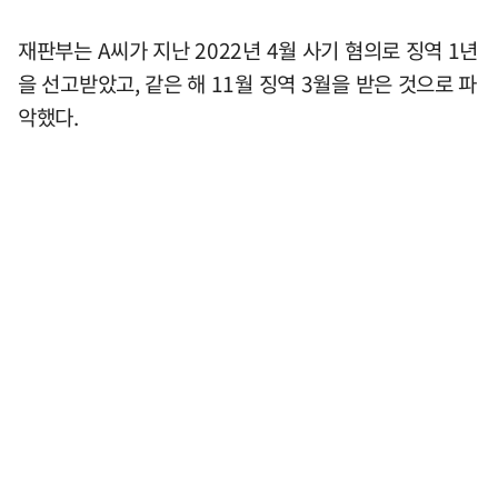
재판부는 A씨가 지난 2022년 4월 사기 혐의로 징역 1년
을 선고받았고, 같은 해 11월 징역 3월을 받은 것으로 파
악했다.