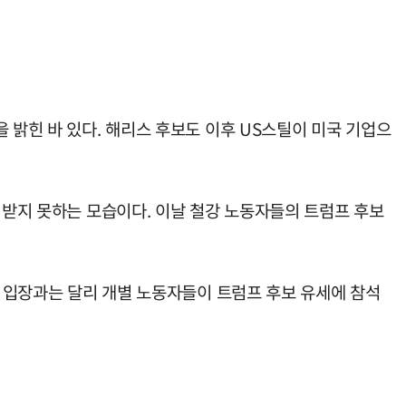
 밝힌 바 있다. 해리스 후보도 이후 US스틸이 미국 기업으
 받지 못하는 모습이다. 이날 철강 노동자들의 트럼프 후보
의 입장과는 달리 개별 노동자들이 트럼프 후보 유세에 참석