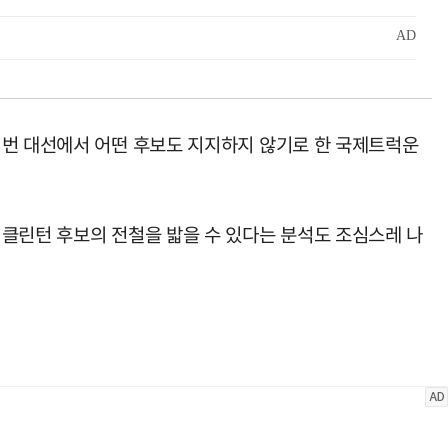
이번 대선에서 어떤 후보도 지지하지 않기로 한 국제트럭운
 클린턴 후보의 전철을 밟을 수 있다는 분석도 조심스레 나