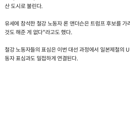
산 도시로 불린다.
유세에 참석한 철강 노동자 론 앤더슨은 트럼프 후보를 가리
것도 해준 게 없다"라고도 했다.
철강 노동자들의 표심은 이번 대선 과정에서 일본제철의 U
동자 표심과도 밀접하게 연결된다.