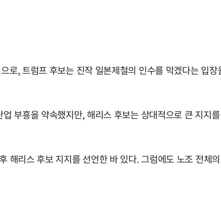
업으로, 트럼프 후보는 진작 일본제철의 인수를 막겠다는 입장을
 산업 부흥을 약속했지만, 해리스 후보는 상대적으로 큰 지지를
이후 해리스 후보 지지를 선언한 바 있다. 그럼에도 노조 전체