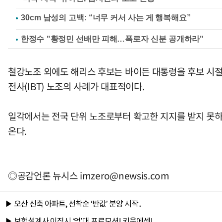
한정수 "황정민 선배만 피해…폭로자 신분 공개하라"
철강노조 외에도 해리스 후보는 바이든 대통령을 후보 시절
전사(IBT) 노조의 사례가 대표적이다.
일각에서는 전국 단위 노조로부터 확고한 지지를 받지 못하
온다.
◎공감언론 뉴시스
imzero@newsis.com