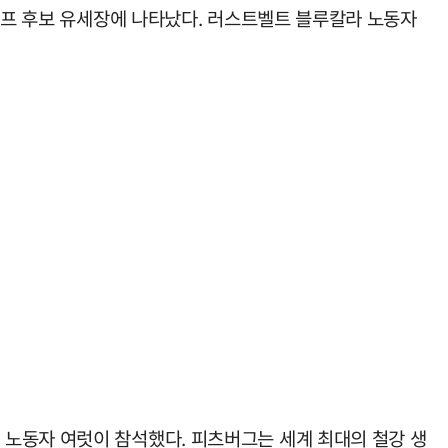
트럼프 후보 유세장에 나타났다. 러스트벨트 블루칼라 노동자
 노동자 여럿이 참석했다. 피츠버그는 세계 최대의 철강 생