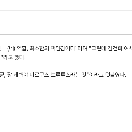
 건 니(네) 역할, 최소한의 책임감이다"라며 "그런데 김건희
"라고 했다.
균, 잘 돼봐야 마르쿠스 브루투스라는 것"이라고 덧붙였다.