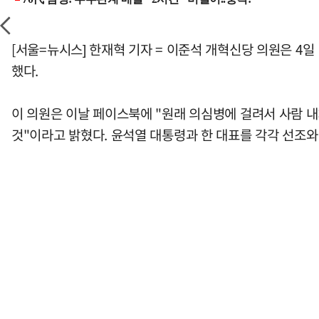
[서울=뉴시스] 한재혁 기자 = 이준석 개혁신당 의원은 4
했다.
이 의원은 이날 페이스북에 "원래 의심병에 걸려서 사람 
것"이라고 밝혔다. 윤석열 대통령과 한 대표를 각각 선조와