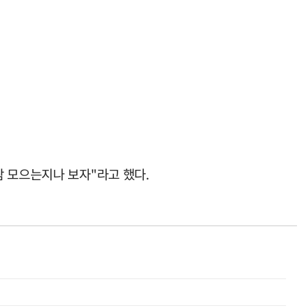
람 모으는지나 보자"라고 했다.