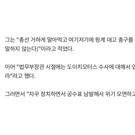
그는 "총선 거하게 말아먹고 여기저기에 핑계 대고 총구를
말하지 않는다)"이라고 적었다.
이어 "법무부장관 시절에는 도이치모터스 수사에 대해서 입
라"라고 했다.
그러면서 "자꾸 정치하면서 공수표 남발해서 위기 모면하고