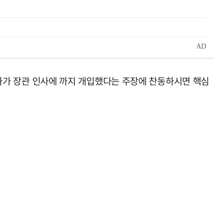
 여사가 장관 인사에 까지 개입했다는 주장에 찬동하시면 핵심