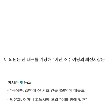
이 의원은 한 대표를 겨냥해 "어떤 소수 여당의 패전지장
이시간
핫
뉴스
"서장훈, 28억에 산 서초 건물 450억에 매물로"
방은희, 어머니 고독사에 오열 "이틀 만에 발견"