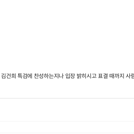
은 김건희 특검에 찬성하는지나 입장 밝히시고 표결 때까지 사