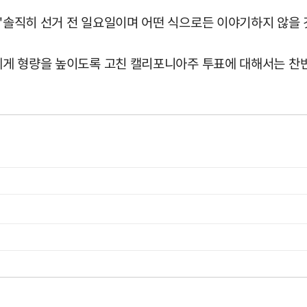
 "솔직히 선거 전 일요일이며 어떤 식으로든 이야기하지 않을 
들에게 형량을 높이도록 고친 캘리포니아주 투표에 대해서는 찬