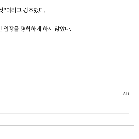
것"이라고 강조했다.
반 입장을 명확하게 하지 않았다.