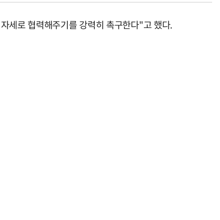
 자세로 협력해주기를 강력히 촉구한다"고 했다.