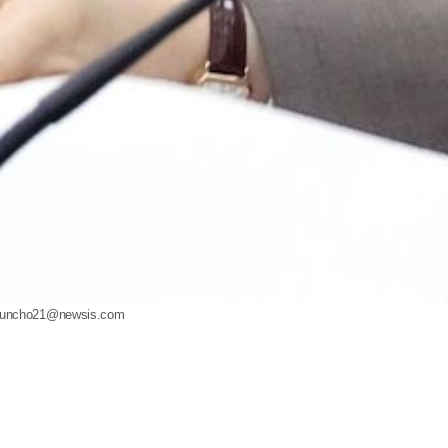
uncho21@newsis.com