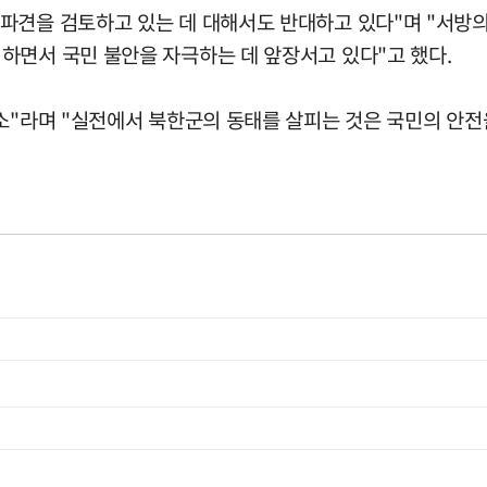
 파견을 검토하고 있는 데 대해서도 반대하고 있다"며 "서방
하면서 국민 불안을 자극하는 데 앞장서고 있다"고 했다.
소"라며 "실전에서 북한군의 동태를 살피는 것은 국민의 안전