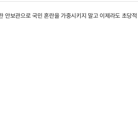
험한 안보관으로 국민 혼란을 가중시키지 말고 이제라도 초당적