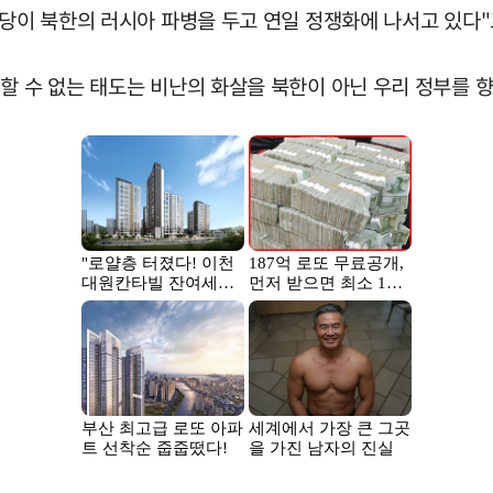
주당이 북한의 러시아 파병을 두고 연일 정쟁화에 나서고 있다
할 수 없는 태도는 비난의 화살을 북한이 아닌 우리 정부를 