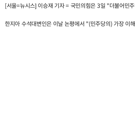
[서울=뉴시스] 이승재 기자 = 국민의힘은 3일 "더불어민
한지아 수석대변인은 이날 논평에서 "(민주당의) 가장 이해