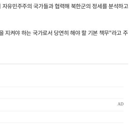
의 자유민주주의 국가들과 협력해 북한군의 정세를 분석하고
을 지켜야 하는 국가로서 당연히 해야 할 기본 책무"라고 주