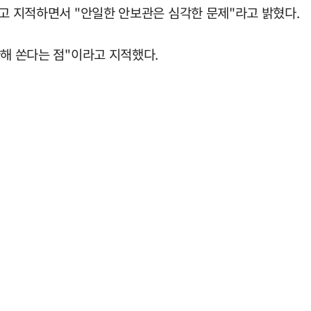
"고 지적하면서 "안일한 안보관은 심각한 문제"라고 밝혔다.
향해 쏜다는 점"이라고 지적했다.