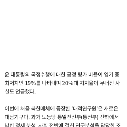
윤 대통령의 국정수행에 대한 긍정 평가 비율이 임기 중
최저치인 19%를 나타내며 20%대 지지율이 무너진 사
실도 언급했다.
이번에 처음 북한매체에 등장한 '대적연구원'은 새로운
대남기구다. 과거 노동당 통일전선부(통전부) 산하에서
남한 정세 분석, 사회 전반에 걸친 연구분석을 담당한 조