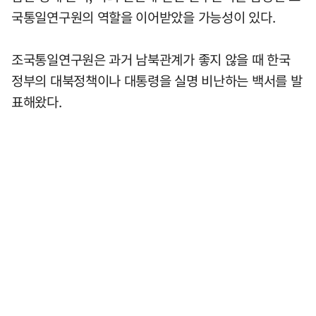
국통일연구원의 역할을 이어받았을 가능성이 있다.
조국통일연구원은 과거 남북관계가 좋지 않을 때 한국
정부의 대북정책이나 대통령을 실명 비난하는 백서를 발
표해왔다.